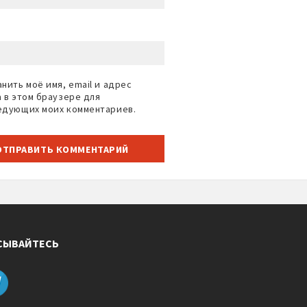
нить моё имя, email и адрес
а в этом браузере для
едующих моих комментариев.
СЫВАЙТЕСЬ