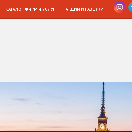
КАТАЛОГ ФИРМ И УСЛУГ
АКЦИИ И ГАЗЕТКИ