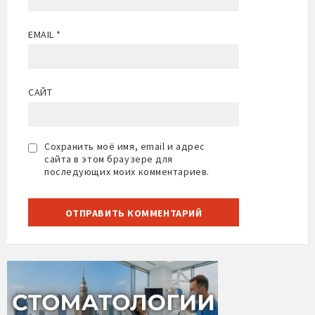
EMAIL
*
САЙТ
Сохранить моё имя, email и адрес
сайта в этом браузере для
последующих моих комментариев.