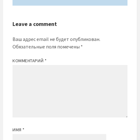
Leave a comment
Ваш адрес email не будет опубликован.
Обязательные поля помечены
*
КОММЕНТАРИЙ
*
ИМЯ
*