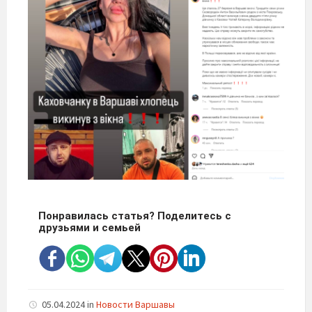
Понравилась статья? Поделитесь с
друзьями и семьей
05.04.2024
in
Новости Варшавы