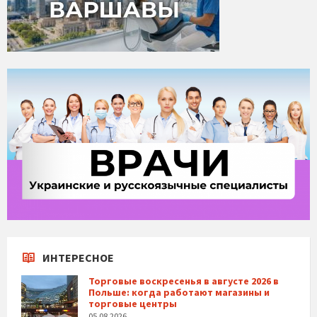
ИНТЕРЕСНОЕ
Торговые воскресенья в августе 2026 в
Польше: когда работают магазины и
торговые центры
05.08.2026