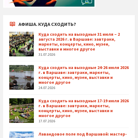
АФИША. КУДА СХОДИТЬ?
Куда сходить на выходные 31 июля – 2
августа 2026 г. в Варшаве: завтраки,
маркеты, концерты, кино, музеи,
выставки и многое другое
31.07.2026
Куда сходить на выходные 24-26 июля 2026
г. в Варшаве: завтраки, маркеты,
концерты, кино, музеи, выставки и
многое другое
24.07.2026
Куда сходить на выходные 17-19 июля 2026
г. в Варшаве: завтраки, маркеты,
концерты, кино, музеи, выставки и
многое другое
17.07.2026
Лавандовое поле под Варшавой: мастер-