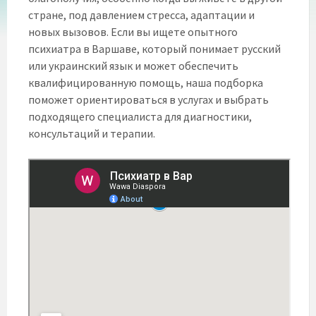
стране, под давлением стресса, адаптации и
новых вызовов. Если вы ищете опытного
психиатра в Варшаве, который понимает русский
или украинский язык и может обеспечить
квалифицированную помощь, наша подборка
поможет ориентироваться в услугах и выбрать
подходящего специалиста для диагностики,
консультаций и терапии.