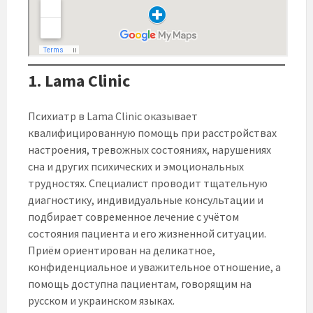
1.
Lama Clinic
Психиатр в Lama Clinic оказывает
квалифицированную помощь при расстройствах
настроения, тревожных состояниях, нарушениях
сна и других психических и эмоциональных
трудностях. Специалист проводит тщательную
диагностику, индивидуальные консультации и
подбирает современное лечение с учётом
состояния пациента и его жизненной ситуации.
Приём ориентирован на деликатное,
конфиденциальное и уважительное отношение, а
помощь доступна пациентам, говорящим на
русском и украинском языках.