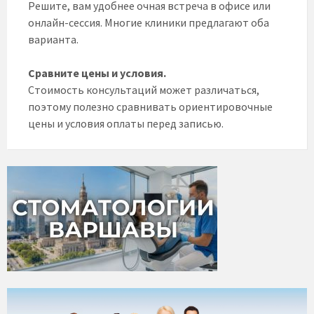
Решите, вам удобнее очная встреча в офисе или
онлайн-сессия. Многие клиники предлагают оба
варианта.
Сравните цены и условия.
Стоимость консультаций может различаться,
поэтому полезно сравнивать ориентировочные
цены и условия оплаты перед записью.