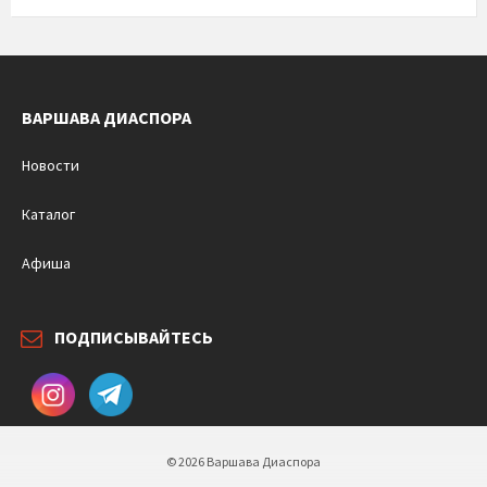
ВАРШАВА ДИАСПОРА
Новости
Каталог
Афиша
ПОДПИСЫВАЙТЕСЬ
© 2026 Варшава Диаспора