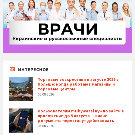
ИНТЕРЕСНОЕ
Торговые воскресенья в августе 2026 в
Польше: когда работают магазины и
торговые центры
05.08.2026
Пользователям mObywatel нужно зайти в
приложение до 5 августа — иначе
документы перестанут действовать
03.08.2026