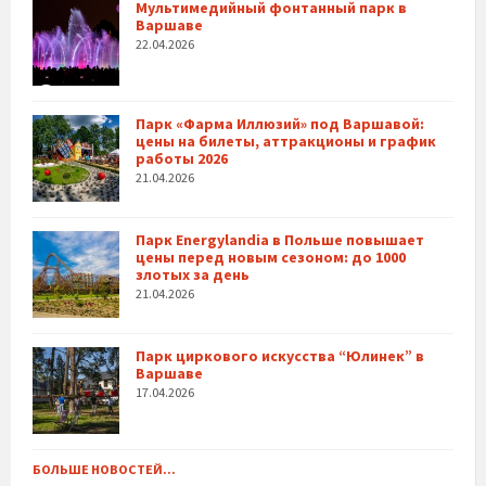
Мультимедийный фонтанный парк в
Варшаве
22.04.2026
Парк «Фарма Иллюзий» под Варшавой:
цены на билеты, аттракционы и график
работы 2026
21.04.2026
Парк Energylandia в Польше повышает
цены перед новым сезоном: до 1000
злотых за день
21.04.2026
Парк циркового искусства “Юлинек” в
Варшаве
17.04.2026
БОЛЬШЕ НОВОСТЕЙ...