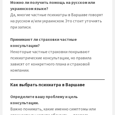
Можно ли получить помощь на русском или
украинском языке?
Да, многие частные психиатры в Варшаве говорят
на русском и/или украинском. Это стоит уточнять
при записи.
Принимают ли страховки частные
консультации?
Некоторые частные страховки покрывают
психиатрические консультации, но правила
зависят от конкретного плана и страховой
компании.
Как выбрать психиатра в Варшаве
Определите вашу проблему и цель
консультации.
Важно понимать, какие именно симптомы или