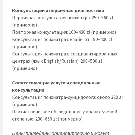
Консультации и первичная диагностика
Первичная консультация психиатра: 250–560 zł
(примерно)
Повторная консультация: 160–430 zł (примерно)
Консультация психиатра онлайн: от 190–400 zł
(примерно)
Консультация психиатра в специализированных
центрах (язык English/Russian): 290–500 zł
(примерно)
Сопутствующие услуги и специальные
консультации
Консультация психиатра-суицидолога: около 320 zł
(примерно)
Психиатрическое обследование у врача с учёной
степенью: 230–650 zł (примерно)
Цены приведены ориентировочно и могут