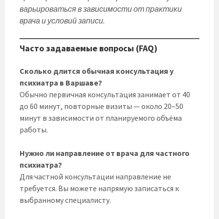
варьироваться в зависимости от практики
врача и условий записи.
Часто задаваемые вопросы (FAQ)
Сколько длится обычная консультация у
психиатра в Варшаве?
Обычно первичная консультация занимает от 40
до 60 минут, повторные визиты — около 20–50
минут в зависимости от планируемого объёма
работы.
Нужно ли направление от врача для частного
психиатра?
Для частной консультации направление не
требуется. Вы можете напрямую записаться к
выбранному специалисту.