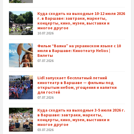
Куда сходить на выходные 10-12 июля 2026
г. в Варшаве: завтраки, маркеты,
концерты, кино, музеи, выставки и
многое другое
10.07.2026
Фильм “Ваяна” на украинском языке с 10
июля в Варшаве: Кинотеатр Helios |
Билеты
07.07.2026
Lidl запускает бесплатный летний
кинотеатр в Варшаве — фильмы под
открытым небом, угощения и напитки
для гостей
07.07.2026
Куда сходить на выходные 3-5 июля 2026 г.
в Варшаве: завтраки, маркеты,
концерты, кино, музеи, выставки и
многое другое
03.07.2026