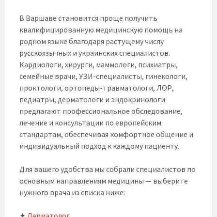
В Варшаве становится проще получить
квалифицированную медицинскую помощь на
родном языке благодаря растущему числу
русскоязычных и украинских специалистов.
Кардиологи, хирурги, маммологи, психиатры,
семейные врачи, УЗИ-специалисты, гинекологи,
проктологи, ортопеды-травматологи, ЛОР,
педиатры, дерматологи и эндокринологи
предлагают профессиональное обследование,
лечение и консультации по европейским
стандартам, обеспечивая комфортное общение и
индивидуальный подход к каждому пациенту.
Для вашего удобства мы собрали специалистов по
основным направлениям медицины — выберите
нужного врача из списка ниже:
✦
Дерматолог