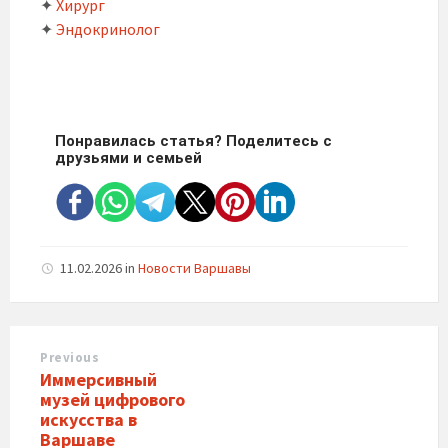
✦
Хирург
✦
Эндокринолог
Понравилась статья? Поделитесь с
друзьями и семьей
11.02.2026
in
Новости Варшавы
Previous
Иммерсивный
музей цифрового
искусства в
Варшаве