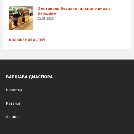
Фестиваль безалкогольного пива в
Варшаве
02.07.2026
БОЛЬШЕ НОВОСТЕЙ
ВАРШАВА ДИАСПОРА
Новости
Каталог
Афиша