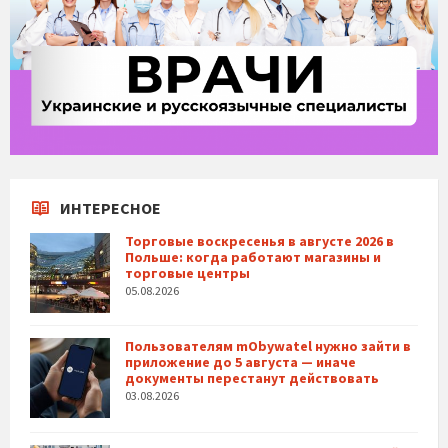
ИНТЕРЕСНОЕ
Торговые воскресенья в августе 2026 в
Польше: когда работают магазины и
торговые центры
05.08.2026
Пользователям mObywatel нужно зайти в
приложение до 5 августа — иначе
документы перестанут действовать
03.08.2026