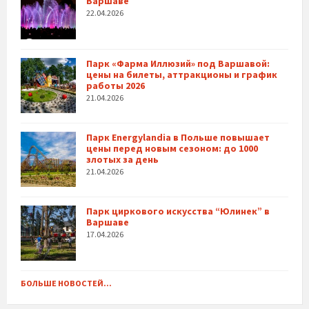
Варшаве
22.04.2026
Парк «Фарма Иллюзий» под Варшавой:
цены на билеты, аттракционы и график
работы 2026
21.04.2026
Парк Energylandia в Польше повышает
цены перед новым сезоном: до 1000
злотых за день
21.04.2026
Парк циркового искусства “Юлинек” в
Варшаве
17.04.2026
БОЛЬШЕ НОВОСТЕЙ...