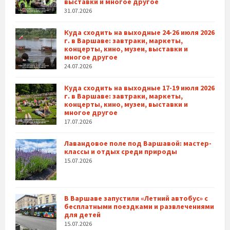
выставки и многое другое
31.07.2026
Куда сходить на выходные 24-26 июля 2026
г. в Варшаве: завтраки, маркеты,
концерты, кино, музеи, выставки и
многое другое
24.07.2026
Куда сходить на выходные 17-19 июля 2026
г. в Варшаве: завтраки, маркеты,
концерты, кино, музеи, выставки и
многое другое
17.07.2026
Лавандовое поле под Варшавой: мастер-
классы и отдых среди природы
15.07.2026
В Варшаве запустили «Летний автобус» с
бесплатными поездками и развлечениями
для детей
15.07.2026