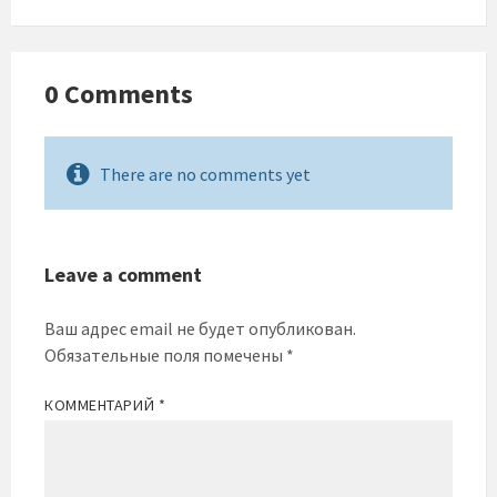
0 Comments
There are no comments yet
Leave a comment
Ваш адрес email не будет опубликован.
Обязательные поля помечены
*
КОММЕНТАРИЙ
*