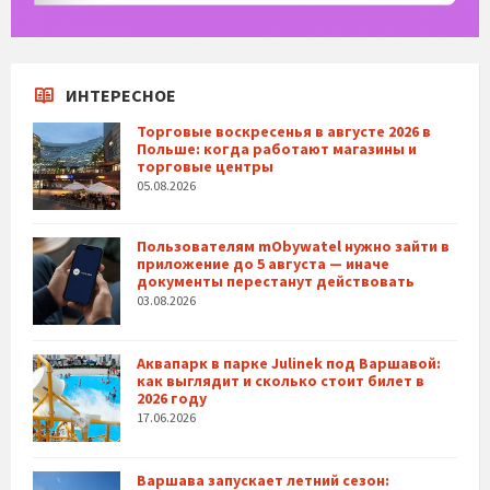
ИНТЕРЕСНОЕ
Торговые воскресенья в августе 2026 в
Польше: когда работают магазины и
торговые центры
05.08.2026
Пользователям mObywatel нужно зайти в
приложение до 5 августа — иначе
документы перестанут действовать
03.08.2026
Аквапарк в парке Julinek под Варшавой:
как выглядит и сколько стоит билет в
2026 году
17.06.2026
Варшава запускает летний сезон: