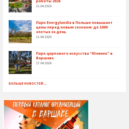
работы 2026
21.04.2026
Парк Energylandia в Польше повышает
цены перед новым сезоном: до 1000
злотых за день
21.04.2026
Парк циркового искусства “Юлинек” в
Варшаве
17.04.2026
БОЛЬШЕ НОВОСТЕЙ...