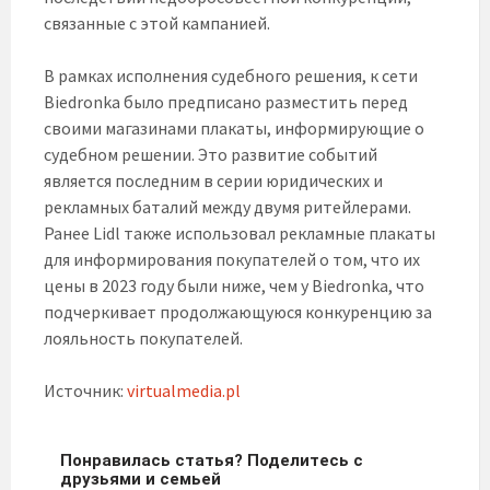
связанные с этой кампанией.
В рамках исполнения судебного решения, к сети
Biedronka было предписано разместить перед
своими магазинами плакаты, информирующие о
судебном решении. Это развитие событий
является последним в серии юридических и
рекламных баталий между двумя ритейлерами.
Ранее Lidl также использовал рекламные плакаты
для информирования покупателей о том, что их
цены в 2023 году были ниже, чем у Biedronka, что
подчеркивает продолжающуюся конкуренцию за
лояльность покупателей.
Источник:
virtualmedia.pl
Понравилась статья? Поделитесь с
друзьями и семьей