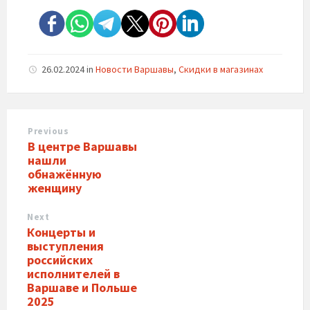
26.02.2024
in
Новости Варшавы
,
Скидки в магазинах
Previous
В центре Варшавы
нашли
обнажённую
женщину
Next
Концерты и
выступления
российских
исполнителей в
Варшаве и Польше
2025