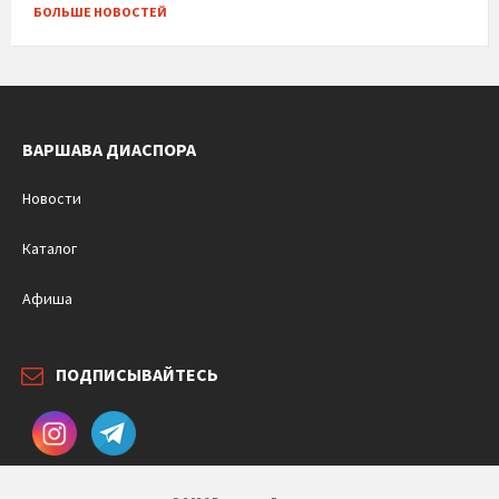
БОЛЬШЕ НОВОСТЕЙ
ВАРШАВА ДИАСПОРА
Новости
Каталог
Афиша
ПОДПИСЫВАЙТЕСЬ