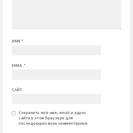
ИМЯ
*
EMAIL
*
САЙТ
Сохранить моё имя, email и адрес
сайта в этом браузере для
последующих моих комментариев.