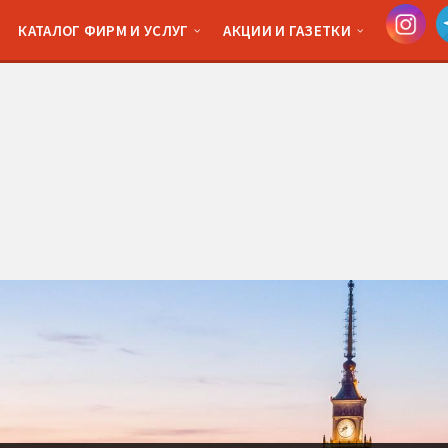
КАТАЛОГ ФИРМ И УСЛУГ
АКЦИИ И ГАЗЕТКИ