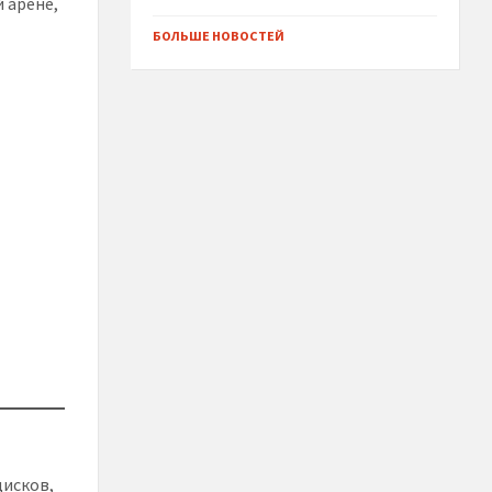
 арене,
БОЛЬШЕ НОВОСТЕЙ
дисков,