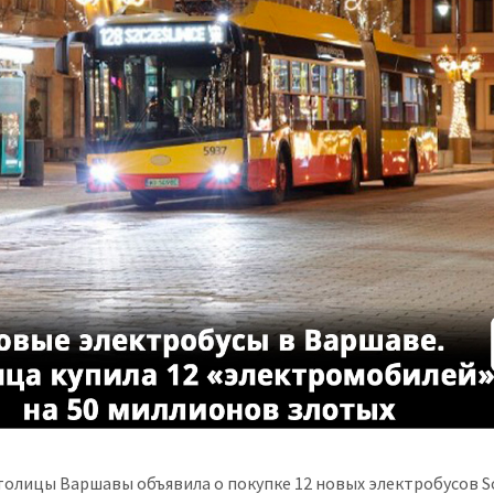
толицы Варшавы объявила о покупке 12 новых электробусов So