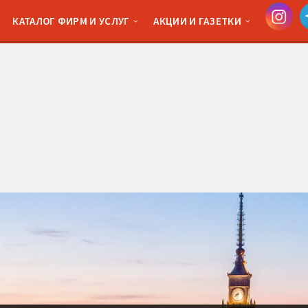
КАТАЛОГ ФИРМ И УСЛУГ
АКЦИИ И ГАЗЕТКИ