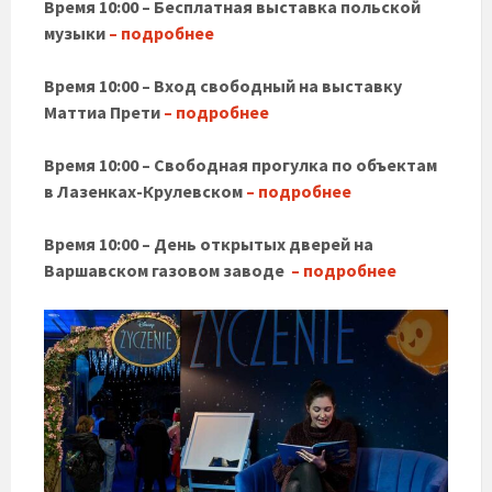
Время 10:00 – Бесплатная выставка польской
музыки
– подробнее
Время 10:00 – Вход свободный на выставку
Маттиа Прети
– подробнее
Время 10:00 – Свободная прогулка по объектам
в Лазенках-Крулевском
– подробнее
Время 10:00 – День открытых дверей на
Варшавском газовом заводе
– подробнее