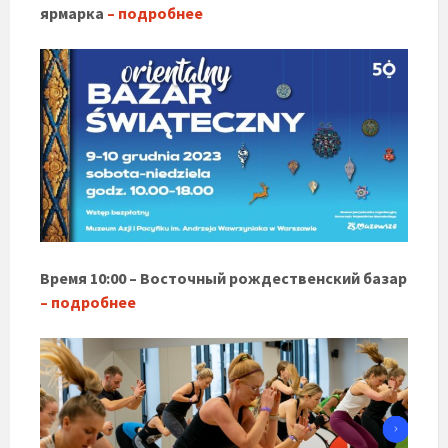
ярмарка
– подробнее
Время 10:00 – Восточный рождественский базар
– подробнее