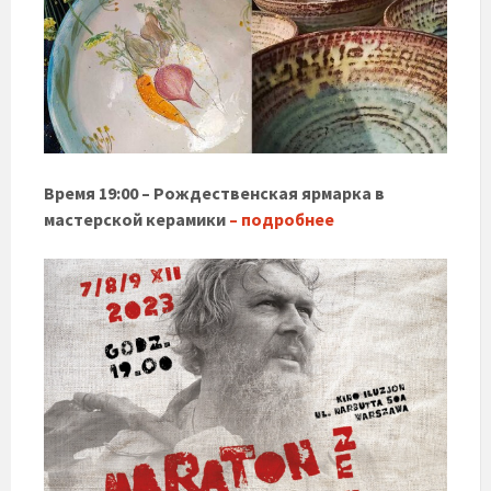
Время 19:00 – Рождественская ярмарка в
мастерской керамики
– подробнее