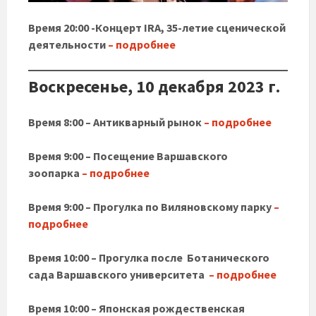
Время 20:00 -Концерт IRA, 35-летие сценической
деятельности
– подробнее
Воскресенье, 10 декабря 2023 г.
Время 8:00 – Антикварный рынок
– подробнее
Время 9:00 – Посещение Варшавского
зоопарка
– подробнее
Время 9:00 – Прогулка по Виляновскому парку
–
подробнее
Время 10:00 – Прогулка после Ботанического
сада Варшавского университета
– подробнее
Время 10:00 – Японская рождественская