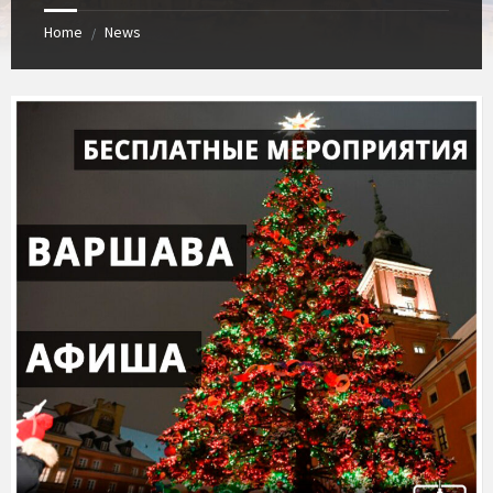
Home
News
/