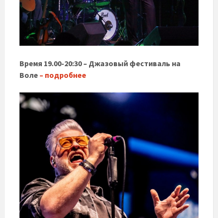
Время 19.00-20:30 – Джазовый фестиваль на
Воле
– подробнее