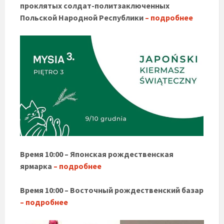
проклятых солдат-политзаключенных
Польской Народной Республики
– подробнее
Время 10:00 – Японская рождественская
ярмарка
– подробнее
Время 10:00 – Восточный рождественский базар
– подробнее