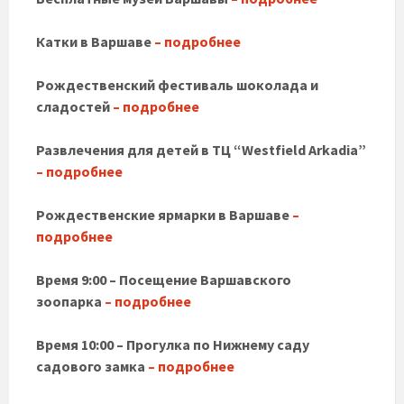
Катки в Варшаве
– подробнее
Рождественский фестиваль шоколада и
сладостей
– подробнее
Развлечения для детей в TЦ “Westfield Arkadia”
– подробнее
Рождественские ярмарки в Варшаве
–
подробнее
Время 9:00 – Посещение Варшавского
зоопарка
– подробнее
Время 10:00 – Прогулка по Нижнему саду
садового замка
– подробнее