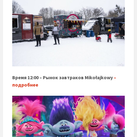
Время 12:00 –
Рынок завтраков Mikołajkowy
–
подробнее