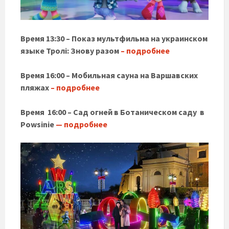
Время 13:30 – Показ мультфильма на украинском
языке Тролі: Знову разом
– подробнее
Время 16:00 – Мобильная сауна на Варшавских
пляжах
– подробнее
Время 16:00 – Сад огней в Ботаническом саду в
Powsinie
— подробнее