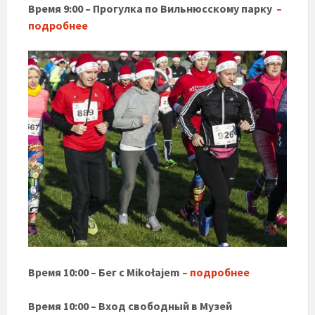
Время 9:00 – Прогулка по Вильнюсскому парку
–
подробнее
Время 10:00 – Бег с Mikołajem
– подробнее
Время 10:00 – Вход свободный в Музей