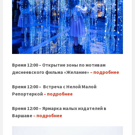
Время 12:00 – Открытие зоны по мотивам
диснеевского фильма «Желание»
– подробнее
Время 12:00 –
Встреча с Нелой Малой
Репортеркой
– подробнее
Время 12:00 – Ярмарка малых издателей в
Варшаве
– подробнее