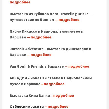
подробнее
Выставка из кубиков Лего. Traveling Bricks —
путешествие по 5 зонам
— подробнее
Пабло Пикассо в Национальном музее в
Варшаве
— подробнее
Jurassic Adventure – выставка динозавров в
Варшаве
— подробнее
Van Gogh & Friends в Варшаве
— подробнее
АРКАДИЯ – новая выставка в Национальном
музее в Варшаве
– подробнее
Выставка Кима Ванки
– подробнее
Отблески красоты
– подробнее