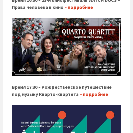
Права человека в кино
– подробнее
Время 17:30 – Рождественское путешествие
под музыку Кварто-квартета
– подробнее