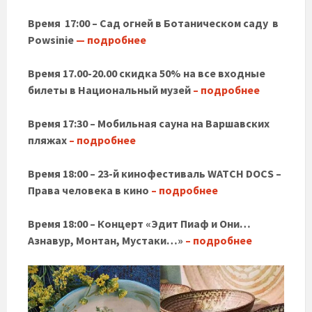
Время 17:00 – Сад огней в Ботаническом саду в
Powsinie
— подробнее
Время 17.00-20.00 скидка 50% на все входные
билеты в Национальный музей
– подробнее
Время 17:30 – Мобильная сауна на Варшавских
пляжах
– подробнее
Время 18:00 – 23-й кинофестиваль WATCH DOCS –
Права человека в кино
– подробнее
Время 18:00 – Концерт «Эдит Пиаф и Они…
Азнавур, Монтан, Мустаки…»
– подробнее