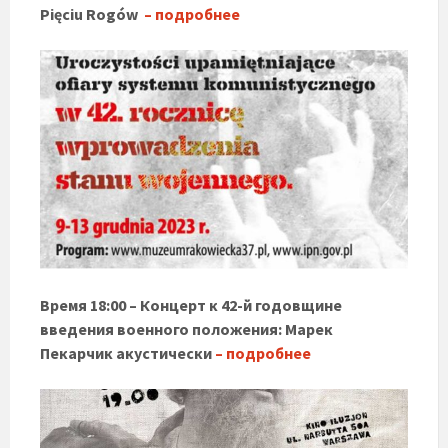
Pięciu Rogów
– подробнее
Время 18:00 – Концерт к 42-й годовщине
введения военного положения: Марек
Пекарчик акустически
– подробнее