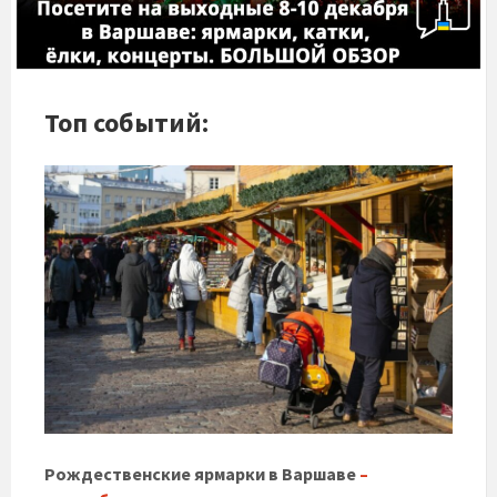
Топ событий:
Рождественские ярмарки в Варшаве
–