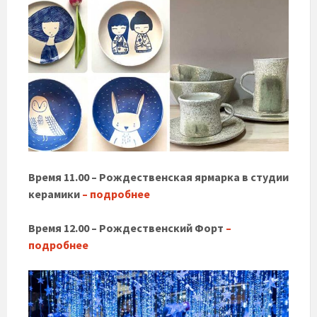
Время 11.00 – Рождественская ярмарка в студии
керамики
– подробнее
Время 12.00 – Рождественский Форт
–
подробнее