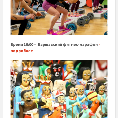
Время 10:00 – Варшавский фитнес-марафон
–
подробнее