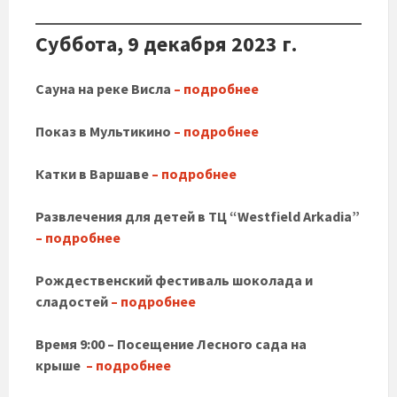
Суббота, 9 декабря 2023 г.
Сауна на реке Висла
– подробнее
Показ в Мультикино
– подробнее
Катки в Варшаве
– подробнее
Развлечения для детей в TЦ “Westfield Arkadia”
– подробнее
Рождественский фестиваль шоколада и
сладостей
– подробнее
Время 9:00 – Посещение Лесного сада на
крыше
– подробнее