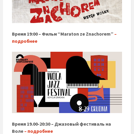
Время 19:00 –
Фильм “Maraton ze Znachorem”
–
подробнее
Время 19.00-20:30 – Джазовый фестиваль на
Воле
– подробнее