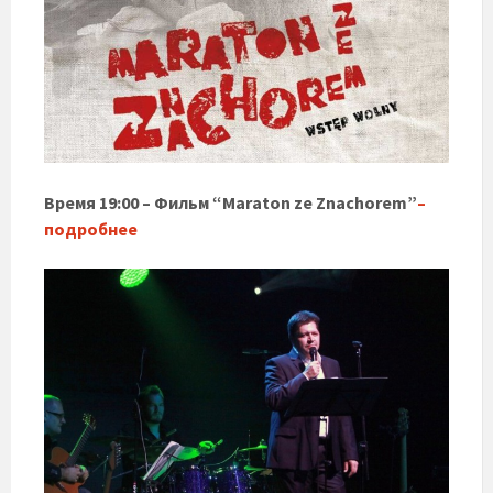
Время 19:00 – Фильм “Maraton ze Znachorem”
–
подробнее