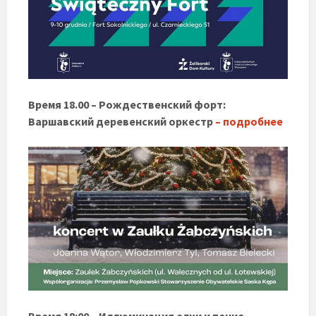
Время 18.00 – Рождественский форт:
Варшавский деревенский оркестр
– подробнее