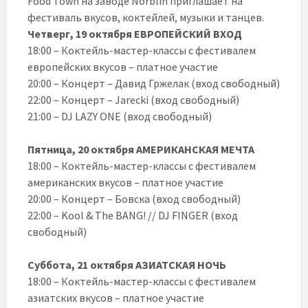
Food Town на заводе Norblin приглашает на
фестиваль вкусов, коктейлей, музыки и танцев.
Четверг, 19 октября ЕВРОПЕЙСКИЙ ВХОД
18:00 – Коктейль-мастер-классы с фестивалем
европейских вкусов – платное участие
20:00 – Концерт – Давид Гржелак (вход свободный)
22:00 – Концерт – Jarecki (вход свободный)
21:00 – DJ LAZY ONE (вход свободный)
Пятница, 20 октября АМЕРИКАНСКАЯ МЕЧТА
18:00 – Коктейль-мастер-классы с фестивалем
американских вкусов – платное участие
20:00 – Концерт – Бовска (вход свободный)
22:00 – Kool & The BANG! // DJ FINGER (вход
свободный)
Суббота, 21 октября АЗИАТСКАЯ НОЧЬ
18:00 – Коктейль-мастер-классы с фестивалем
азиатских вкусов – платное участие