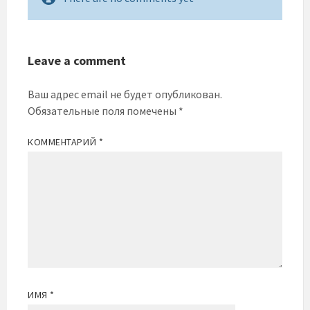
Leave a comment
Ваш адрес email не будет опубликован.
Обязательные поля помечены
*
КОММЕНТАРИЙ
*
ИМЯ
*