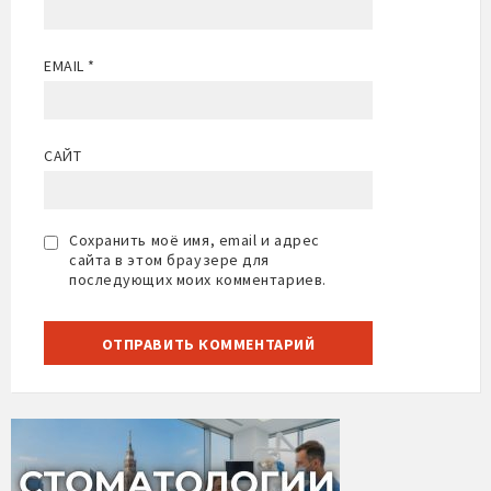
EMAIL
*
САЙТ
Сохранить моё имя, email и адрес
сайта в этом браузере для
последующих моих комментариев.