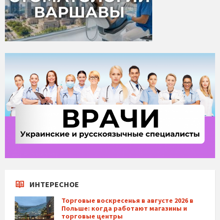
ИНТЕРЕСНОЕ
Торговые воскресенья в августе 2026 в
Польше: когда работают магазины и
торговые центры