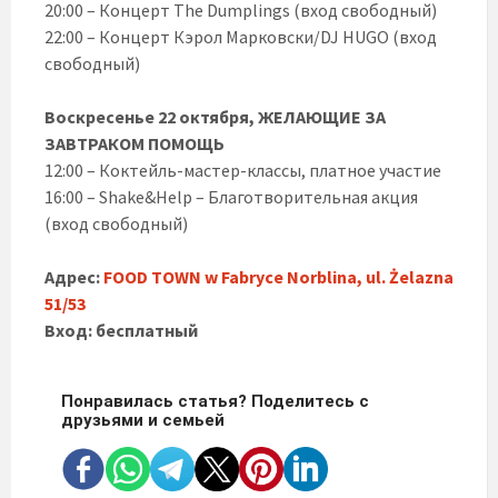
20:00 – Концерт The Dumplings (вход свободный)
22:00 – Концерт Кэрол Марковски/DJ HUGO (вход
свободный)
Воскресенье 22 октября, ЖЕЛАЮЩИЕ ЗА
ЗАВТРАКОМ ПОМОЩЬ
12:00 – Коктейль-мастер-классы, платное участие
16:00 – Shake&Help – Благотворительная акция
(вход свободный)
Адрес:
FOOD TOWN w Fabryce Norblina, ul. Żelazna
51/53
Вход: бесплатный
Понравилась статья? Поделитесь с
друзьями и семьей