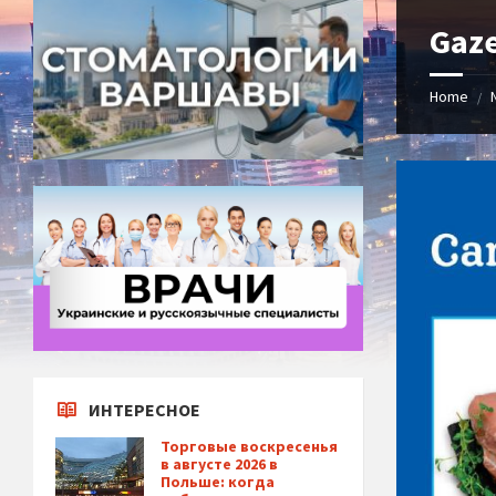
Gaze
Home
/
ИНТЕРЕСНОЕ
Торговые воскресенья
в августе 2026 в
Польше: когда