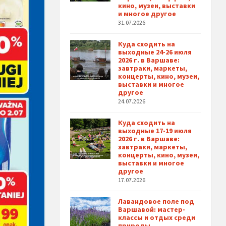
кино, музеи, выставки
и многое другое
31.07.2026
Куда сходить на
выходные 24-26 июля
2026 г. в Варшаве:
завтраки, маркеты,
концерты, кино, музеи,
выставки и многое
другое
24.07.2026
Куда сходить на
выходные 17-19 июля
2026 г. в Варшаве:
завтраки, маркеты,
концерты, кино, музеи,
выставки и многое
другое
17.07.2026
Лавандовое поле под
Варшавой: мастер-
классы и отдых среди
природы