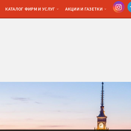
КАТАЛОГ ФИРМ И УСЛУГ
АКЦИИ И ГАЗЕТКИ