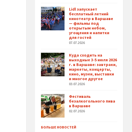
Lidl запускает
бесплатный летний
кинотеатр в Варшаве
— фильмы под
открытым небом,
угощения и напитки
для гостей
07.07.2026
Куда сходить на
выходные 3-5 июля 2026
г. в Варшаве: завтраки,
маркеты, концерты,
кино, музеи, выставки
и многое другое
03.07.2026
Фестиваль
безалкогольного пива
в Варшаве
02.07.2026
БОЛЬШЕ НОВОСТЕЙ