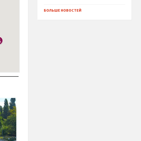
БОЛЬШЕ НОВОСТЕЙ