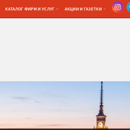
КАТАЛОГ ФИРМ И УСЛУГ
АКЦИИ И ГАЗЕТКИ