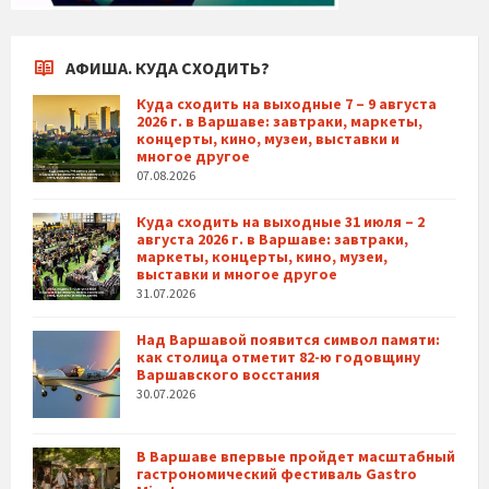
АФИША. КУДА СХОДИТЬ?
Куда сходить на выходные 7 – 9 августа
2026 г. в Варшаве: завтраки, маркеты,
концерты, кино, музеи, выставки и
многое другое
07.08.2026
Куда сходить на выходные 31 июля – 2
августа 2026 г. в Варшаве: завтраки,
маркеты, концерты, кино, музеи,
выставки и многое другое
31.07.2026
Над Варшавой появится символ памяти:
как столица отметит 82-ю годовщину
Варшавского восстания
30.07.2026
В Варшаве впервые пройдет масштабный
гастрономический фестиваль Gastro