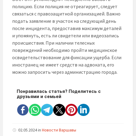
полицию. Если полиция не отреагирует, следует
связаться с правозащитной организацией. Важно
подать заявление в участок на следующий день
после инцидента, предоставив максимум деталей
и упомянуть, есть ли свидетели или видеозапись
происшествия. При наличии телесных
повреждений необходимо пройти медицинское
освидетельствование для фиксации ущерба. Если
иностранец не имеет средств на адвоката, его
можно запросить через администрацию города.
Понравилась статья? Поделитесь с
друзьями и семьей
02.05.2024
in
Новости Варшавы