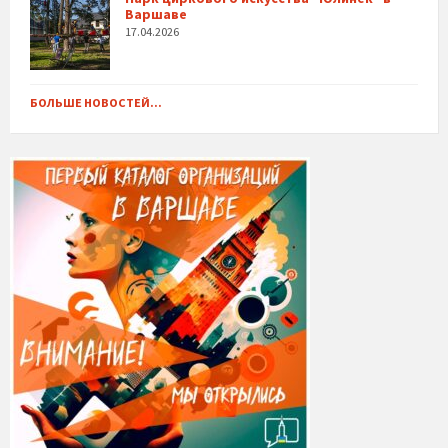
Варшаве
17.04.2026
БОЛЬШЕ НОВОСТЕЙ...