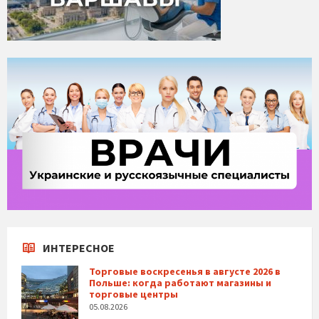
ИНТЕРЕСНОЕ
Торговые воскресенья в августе 2026 в
Польше: когда работают магазины и
торговые центры
05.08.2026