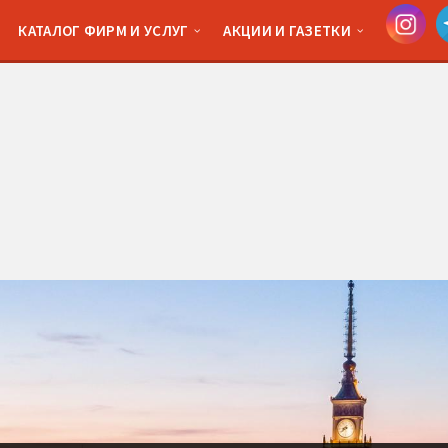
КАТАЛОГ ФИРМ И УСЛУГ
АКЦИИ И ГАЗЕТКИ