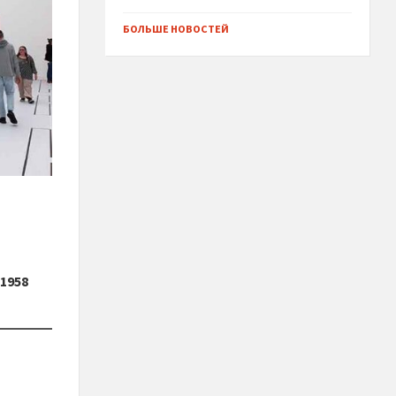
БОЛЬШЕ НОВОСТЕЙ
1958