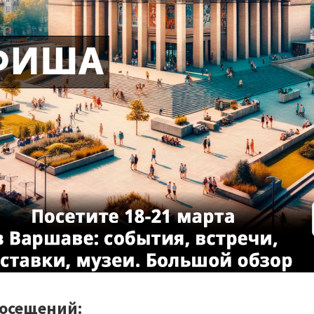
посещений: