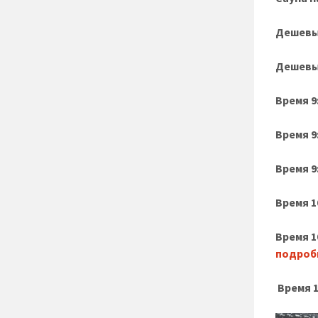
Дешевы
Дешевы
Время 9
Время 9
Время 9
Время 1
Время 1
подроб
Время 1