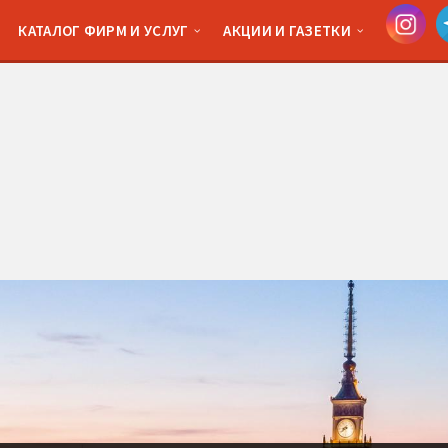
КАТАЛОГ ФИРМ И УСЛУГ
АКЦИИ И ГАЗЕТКИ