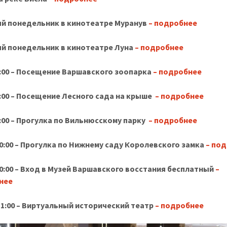
й понедельник в кинотеатре Муранув
– подробнее
й понедельник в кинотеатре Луна
– подробнее
:00 – Посещение Варшавского зоопарка
– подробнее
:00 – Посещение Лесного сада на крыше
– подробнее
:00 – Прогулка по Вильнюсскому парку
– подробнее
0:00 – Прогулка по Нижнему саду Королевского замка
– по
0:00 – Вход в Музей Варшавского восстания бесплатный
–
нее
1:00 – Виртуальный исторический театр
– подробнее