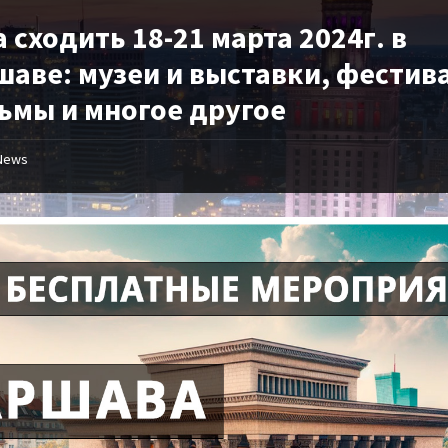
 сходить 18-21 марта 2024г. в
шаве: музеи и выставки, фестив
ьмы и многое другое
News