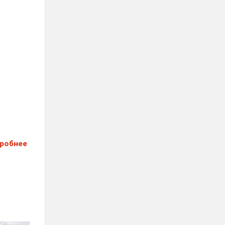
дробнее