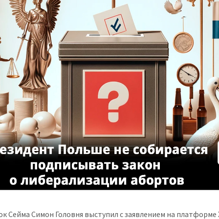
к Сейма Симон Головня выступил с заявлением на платформе 