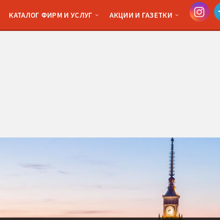
КАТАЛОГ ФИРМ И УСЛУГ
АКЦИИ И ГАЗЕТКИ