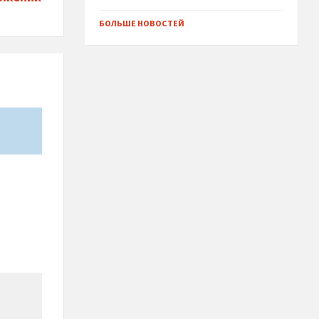
БОЛЬШЕ НОВОСТЕЙ
*