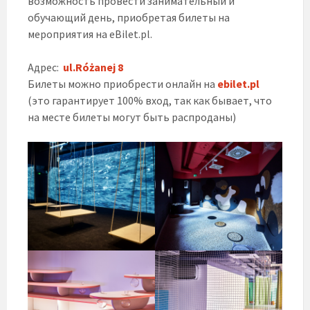
возможность провести занимательный и
обучающий день, приобретая билеты на
мероприятия на eBilet.pl.
Адрес:
ul.Różanej 8
Билеты можно приобрести онлайн на
ebilet.pl
(это гарантирует 100% вход, так как бывает, что
на месте билеты могут быть распроданы)