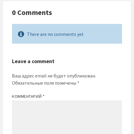
0 Comments
There are no comments yet
Leave a comment
Ваш адрес email не будет опубликован.
Обязательные поля помечены
*
КОММЕНТАРИЙ
*