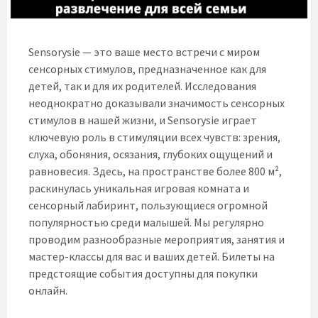
Sensorysie — это ваше место встречи с миром
сенсорных стимулов, предназначенное как для
детей, так и для их родителей. Исследования
неоднократно доказывали значимость сенсорных
стимулов в нашей жизни, и Sensorysie играет
ключевую роль в стимуляции всех чувств: зрения,
слуха, обоняния, осязания, глубоких ощущений и
равновесия. Здесь, на пространстве более 800 м²,
раскинулась уникальная игровая комната и
сенсорный лабиринт, пользующиеся огромной
популярностью среди малышей. Мы регулярно
проводим разнообразные мероприятия, занятия и
мастер-классы для вас и ваших детей. Билеты на
предстоящие события доступны для покупки
онлайн.