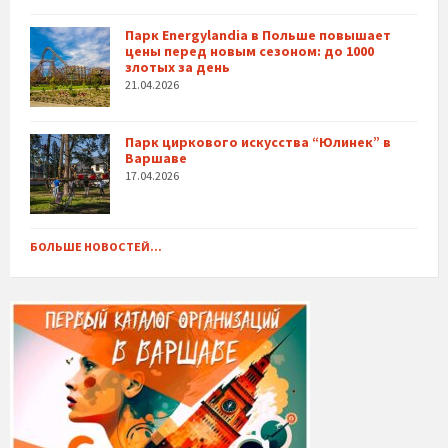
Парк Energylandia в Польше повышает
цены перед новым сезоном: до 1000
злотых за день
21.04.2026
Парк циркового искусства “Юлинек” в
Варшаве
17.04.2026
БОЛЬШЕ НОВОСТЕЙ...