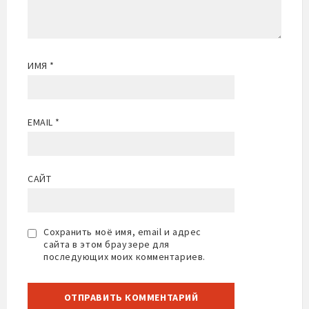
ИМЯ
*
EMAIL
*
САЙТ
Сохранить моё имя, email и адрес
сайта в этом браузере для
последующих моих комментариев.