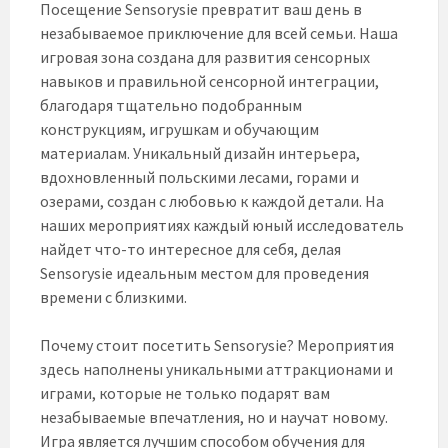
Посещение Sensorysie превратит ваш день в
незабываемое приключение для всей семьи. Наша
игровая зона создана для развития сенсорных
навыков и правильной сенсорной интеграции,
благодаря тщательно подобранным
конструкциям, игрушкам и обучающим
материалам. Уникальный дизайн интерьера,
вдохновленный польскими лесами, горами и
озерами, создан с любовью к каждой детали. На
наших мероприятиях каждый юный исследователь
найдет что-то интересное для себя, делая
Sensorysie идеальным местом для проведения
времени с близкими.
Почему стоит посетить Sensorysie? Мероприятия
здесь наполнены уникальными аттракционами и
играми, которые не только подарят вам
незабываемые впечатления, но и научат новому.
Игра является лучшим способом обучения для