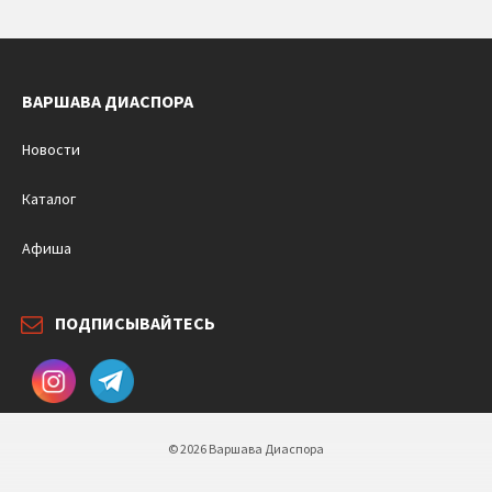
ВАРШАВА ДИАСПОРА
Новости
Каталог
Афиша
ПОДПИСЫВАЙТЕСЬ
© 2026 Варшава Диаспора