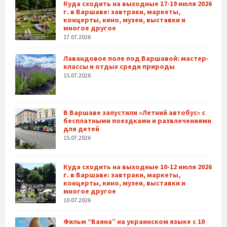
Куда сходить на выходные 17-19 июля 2026
г. в Варшаве: завтраки, маркеты,
концерты, кино, музеи, выставки и
многое другое
17.07.2026
Лавандовое поле под Варшавой: мастер-
классы и отдых среди природы
15.07.2026
В Варшаве запустили «Летний автобус» с
бесплатными поездками и развлечениями
для детей
15.07.2026
Куда сходить на выходные 10-12 июля 2026
г. в Варшаве: завтраки, маркеты,
концерты, кино, музеи, выставки и
многое другое
10.07.2026
Фильм “Ваяна” на украинском языке с 10