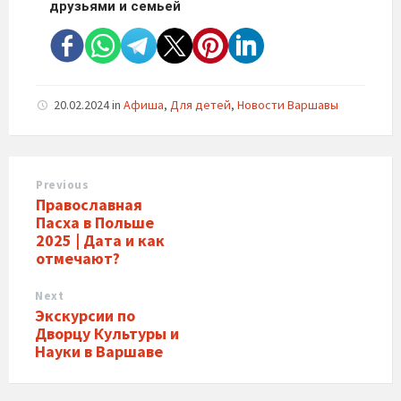
друзьями и семьей
20.02.2024
in
Афиша
,
Для детей
,
Новости Варшавы
Previous
Православная
Пасха в Польше
2025 | Дата и как
отмечают?
Next
Экскурсии по
Дворцу Культуры и
Науки в Варшаве