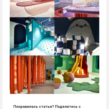
Понравилась статья? Поделитесь с