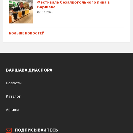
Фестиваль безалкогольного пива в
Варшаве
02.07.2026
БОЛЬШЕ НОВОСТЕЙ
ВАРШАВА ДИАСПОРА
Новости
Каталог
Афиша
ПОДПИСЫВАЙТЕСЬ