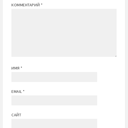
КОММЕНТАРИЙ
*
ИМЯ
*
EMAIL
*
САЙТ