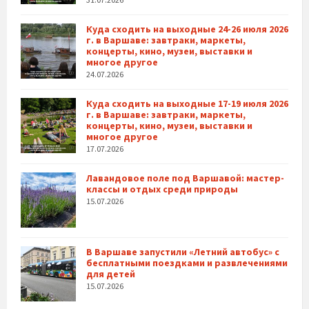
Куда сходить на выходные 24-26 июля 2026
г. в Варшаве: завтраки, маркеты,
концерты, кино, музеи, выставки и
многое другое
24.07.2026
Куда сходить на выходные 17-19 июля 2026
г. в Варшаве: завтраки, маркеты,
концерты, кино, музеи, выставки и
многое другое
17.07.2026
Лавандовое поле под Варшавой: мастер-
классы и отдых среди природы
15.07.2026
В Варшаве запустили «Летний автобус» с
бесплатными поездками и развлечениями
для детей
15.07.2026