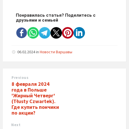
Понравилась статья? Поделитесь с
друзьями и семьей
06.02.2024
in
Новости Варшавы
Previous
8 февраля 2024
года в Польше
'Жирный Четверг'
(Tłusty Czwartek).
Где купить пончики
по акции?
Next