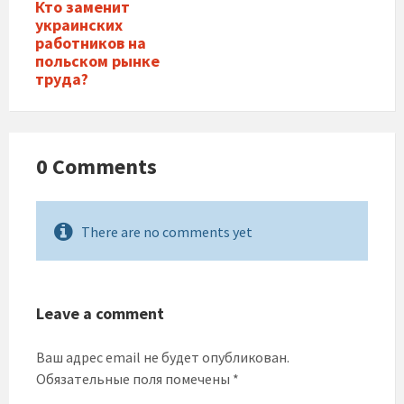
Кто заменит
украинских
работников на
польском рынке
труда?
0 Comments
There are no comments yet
Leave a comment
Ваш адрес email не будет опубликован.
Обязательные поля помечены
*