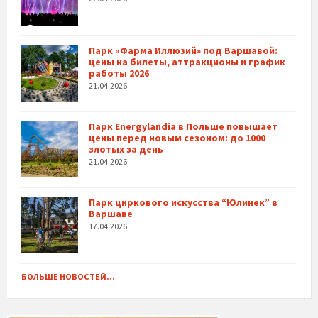
Парк «Фарма Иллюзий» под Варшавой:
цены на билеты, аттракционы и график
работы 2026
21.04.2026
Парк Energylandia в Польше повышает
цены перед новым сезоном: до 1000
злотых за день
21.04.2026
Парк циркового искусства “Юлинек” в
Варшаве
17.04.2026
БОЛЬШЕ НОВОСТЕЙ...