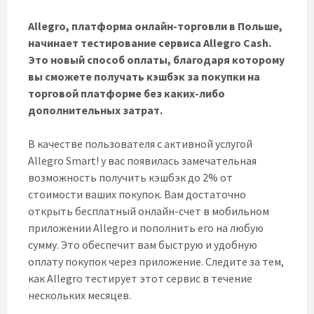
Allegro, платформа онлайн-торговли в Польше,
начинает тестирование сервиса Allegro Cash.
Это новый способ оплаты, благодаря которому
вы сможете получать кэшбэк за покупки на
торговой платформе без каких-либо
дополнительных затрат.
В качестве пользователя с активной услугой
Allegro Smart! у вас появилась замечательная
возможность получить кэшбэк до 2% от
стоимости ваших покупок. Вам достаточно
открыть бесплатный онлайн-счет в мобильном
приложении Allegro и пополнить его на любую
сумму. Это обеспечит вам быструю и удобную
оплату покупок через приложение. Следите за тем,
как Allegro тестирует этот сервис в течение
нескольких месяцев.