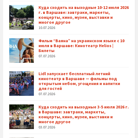
Куда сходить на выходные 10-12 июля 2026
г. в Варшаве: завтраки, маркеты,
концерты, кино, музеи, выставки и
многое другое
10.07.2026
Фильм “Ваяна” на украинском языке с 10
июля в Варшаве: Кинотеатр Helios |
Билеты
07.07.2026
Lidl запускает бесплатный летний
кинотеатр в Варшаве — фильмы под
открытым небом, угощения и напитки
для гостей
07.07.2026
Куда сходить на выходные 3-5 июля 2026 г.
в Варшаве: завтраки, маркеты,
концерты, кино, музеи, выставки и
многое другое
03.07.2026