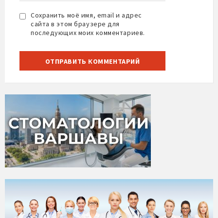
Сохранить моё имя, email и адрес
сайта в этом браузере для
последующих моих комментариев.