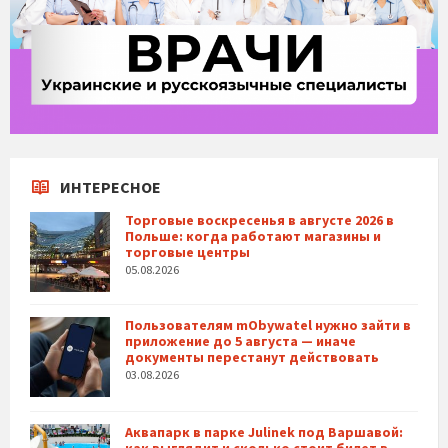
ИНТЕРЕСНОЕ
Торговые воскресенья в августе 2026 в
Польше: когда работают магазины и
торговые центры
05.08.2026
Пользователям mObywatel нужно зайти в
приложение до 5 августа — иначе
документы перестанут действовать
03.08.2026
Аквапарк в парке Julinek под Варшавой: