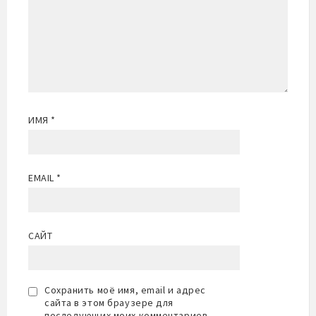
ИМЯ
*
EMAIL
*
САЙТ
Сохранить моё имя, email и адрес
сайта в этом браузере для
последующих моих комментариев.