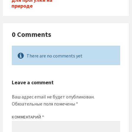
природе
0 Comments
There are no comments yet
Leave a comment
Ваш адрес email не будет опубликован.
Обязательные поля помечены
*
КОММЕНТАРИЙ
*