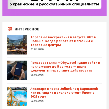
ИНТЕРЕСНОЕ
Торговые воскресенья в августе 2026 в
Польше: когда работают магазины и
торговые центры
05.08.2026
Пользователям mObywatel нужно зайти в
приложение до 5 августа — иначе
документы перестанут действовать
03.08.2026
Аквапарк в парке Julinek под Варшавой:
как выглядит и сколько стоит билет в
2026 году
17.06.2026