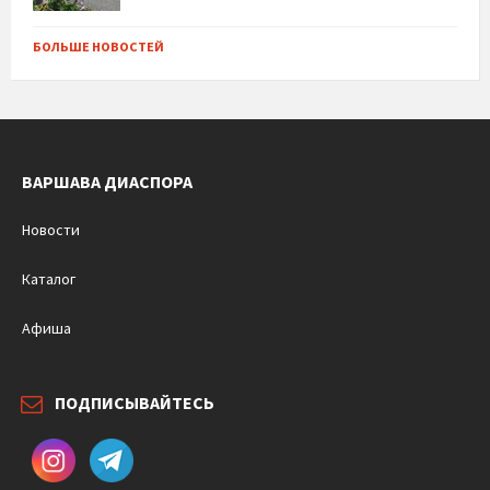
БОЛЬШЕ НОВОСТЕЙ
ВАРШАВА ДИАСПОРА
Новости
Каталог
Афиша
ПОДПИСЫВАЙТЕСЬ