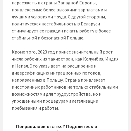
переезжать в страны Западной Европы,
привлекаемые более высокими зарплатами и
лучшими условиями труда. С другой стороны,
политическая нестабильность в Беларуси
стимулирует ее граждан искать работу в более
стабильной и безопасной Польше.
Кроме того, 2023 год принес значительный рост
числа рабочих из таких стран, как Колумбия, Индия
и Непал. Это указывает на расширение и
диверсификацию миграционных потоков,
направленных в Польшу. Страна привлекает
иностранных работников не только стабильными
возможностями для трудоустройства, но и
упрощенными процедурами легализации
пребывания и работы.
Понравилась статья? Поделитесь с