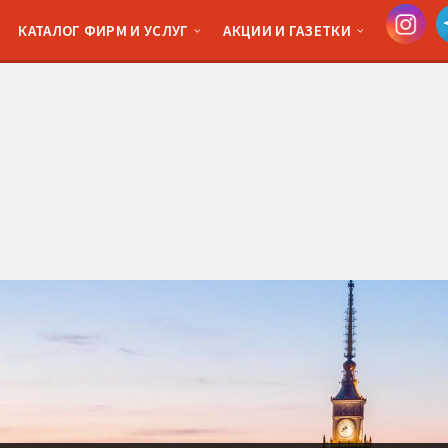
КАТАЛОГ ФИРМ И УСЛУГ
АКЦИИ И ГАЗЕТКИ