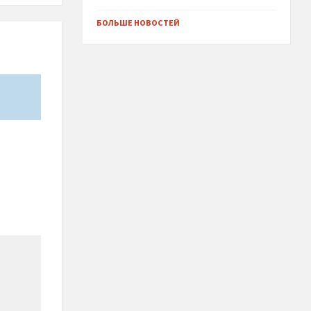
БОЛЬШЕ НОВОСТЕЙ
*