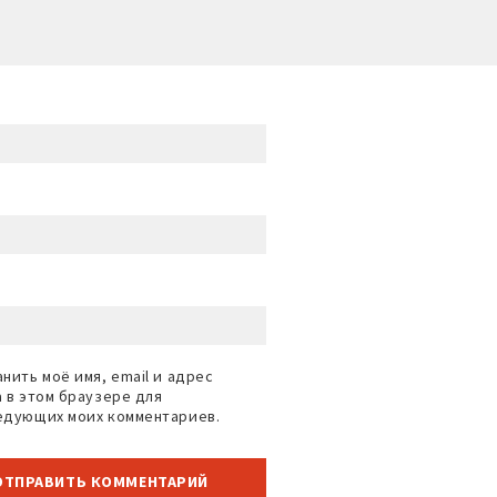
нить моё имя, email и адрес
а в этом браузере для
едующих моих комментариев.