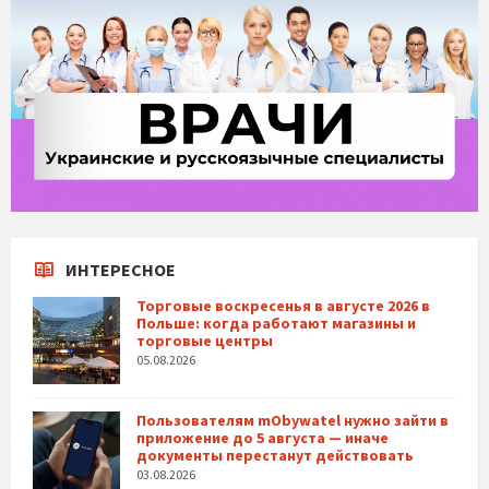
ИНТЕРЕСНОЕ
Торговые воскресенья в августе 2026 в
Польше: когда работают магазины и
торговые центры
05.08.2026
Пользователям mObywatel нужно зайти в
приложение до 5 августа — иначе
документы перестанут действовать
03.08.2026