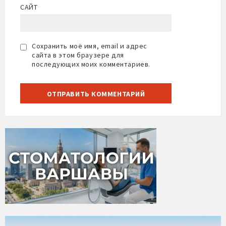
САЙТ
Сохранить моё имя, email и адрес
сайта в этом браузере для
последующих моих комментариев.