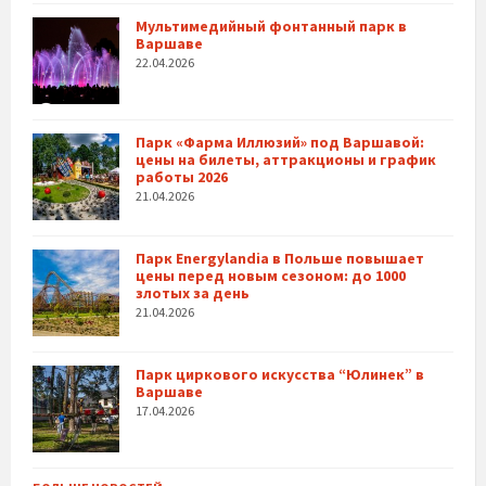
Мультимедийный фонтанный парк в
Варшаве
22.04.2026
Парк «Фарма Иллюзий» под Варшавой:
цены на билеты, аттракционы и график
работы 2026
21.04.2026
Парк Energylandia в Польше повышает
цены перед новым сезоном: до 1000
злотых за день
21.04.2026
Парк циркового искусства “Юлинек” в
Варшаве
17.04.2026