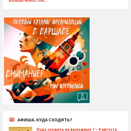
БОЛЬШЕ НОВОСТЕЙ...
АФИША. КУДА СХОДИТЬ?
Куда сходить на выходные 7 – 9 августа