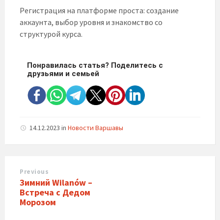
Регистрация на платформе проста: создание
аккаунта, выбор уровня и знакомство со
структурой курса.
Понравилась статья? Поделитесь с
друзьями и семьей
14.12.2023
in
Новости Варшавы
Previous
Зимний Wilanów –
Встреча с Дедом
Морозом