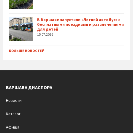
В Варшаве запустили «Летний автобус» с
бесплатными поездками и развлечениями
для детей
15.07.2026
БОЛЬШЕ НОВОСТЕЙ
ВАРШАВА ДИАСПОРА
Новости
Каталог
Афиша