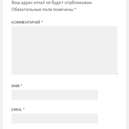
Ваш адрес email не будет опубликован.
Обязательные поля помечены
*
КОММЕНТАРИЙ
*
ИМЯ
*
EMAIL
*