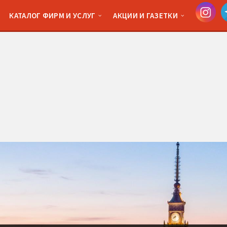
КАТАЛОГ ФИРМ И УСЛУГ
АКЦИИ И ГАЗЕТКИ