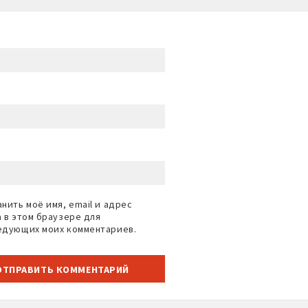
нить моё имя, email и адрес
а в этом браузере для
едующих моих комментариев.