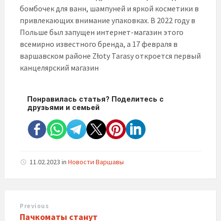
бомбочек для ванн, шампуней и яркой косметики в
привлекающих внимание упаковках. В 2022 году в
Польше был запущен интернет-магазин этого
всемирно известного бренда, а 17 февраля в
варшавском районе Złoty Tarasy откроется первый
канцелярский магазин
Понравилась статья? Поделитесь с
друзьями и семьей
11.02.2023
in
Новости Варшавы
Previous
Пачкоматы станут