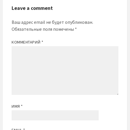
Leave a comment
Ваш адрес email не будет опубликован.
Обязательные поля помечены
*
КОММЕНТАРИЙ
*
ИМЯ
*