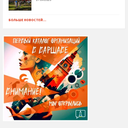
БОЛЬШЕ НОВОСТЕЙ...