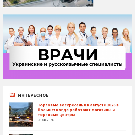
ИНТЕРЕСНОЕ
Торговые воскресенья в августе 2026 в
Польше: когда работают магазины и
торговые центры
05.08.2026