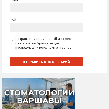
EMAIL
*
САЙТ
Сохранить моё имя, email и адрес
сайта в этом браузере для
последующих моих комментариев.