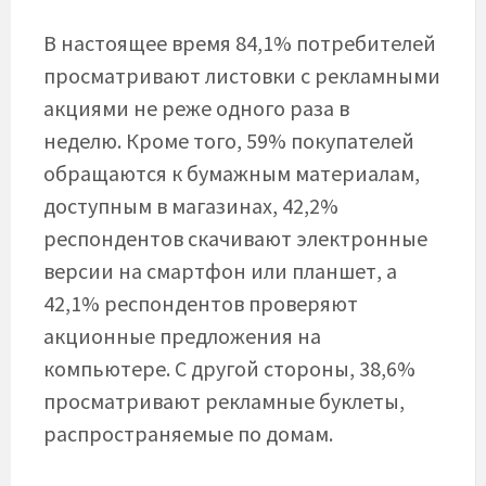
В настоящее время 84,1% потребителей
просматривают листовки с рекламными
акциями не реже одного раза в
неделю. Кроме того, 59% покупателей
обращаются к бумажным материалам,
доступным в магазинах, 42,2%
респондентов скачивают электронные
версии на смартфон или планшет, а
42,1% респондентов проверяют
акционные предложения на
компьютере. С другой стороны, 38,6%
просматривают рекламные буклеты,
распространяемые по домам.