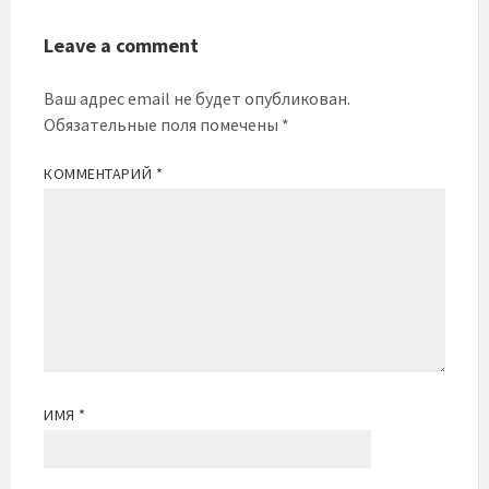
Leave a comment
Ваш адрес email не будет опубликован.
Обязательные поля помечены
*
КОММЕНТАРИЙ
*
ИМЯ
*