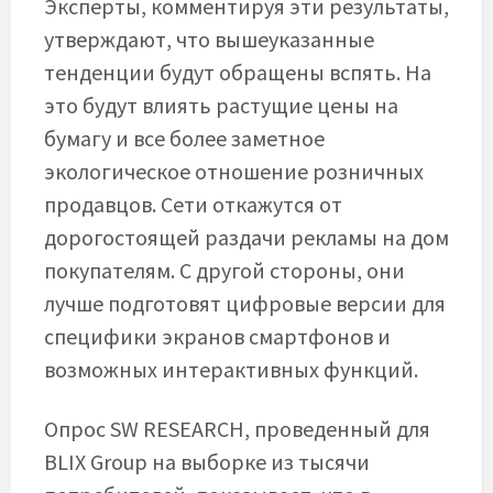
Эксперты, комментируя эти результаты,
утверждают, что вышеуказанные
тенденции будут обращены вспять. На
это будут влиять растущие цены на
бумагу и все более заметное
экологическое отношение розничных
продавцов. Сети откажутся от
дорогостоящей раздачи рекламы на дом
покупателям. С другой стороны, они
лучше подготовят цифровые версии для
специфики экранов смартфонов и
возможных интерактивных функций.
Опрос SW RESEARCH, проведенный для
BLIX Group на выборке из тысячи