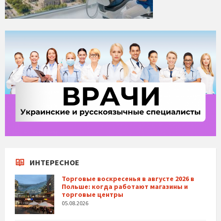
ИНТЕРЕСНОЕ
Торговые воскресенья в августе 2026 в
Польше: когда работают магазины и
торговые центры
05.08.2026