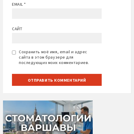
EMAIL
*
САЙТ
Сохранить моё имя, email и адрес
сайта в этом браузере для
последующих моих комментариев.