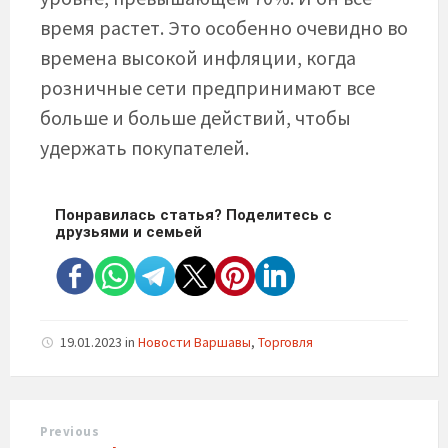
время растет. Это особенно очевидно во
времена высокой инфляции, когда
розничные сети предпринимают все
больше и больше действий, чтобы
удержать покупателей.
Понравилась статья? Поделитесь с
друзьями и семьей
19.01.2023
in
Новости Варшавы
,
Торговля
Previous