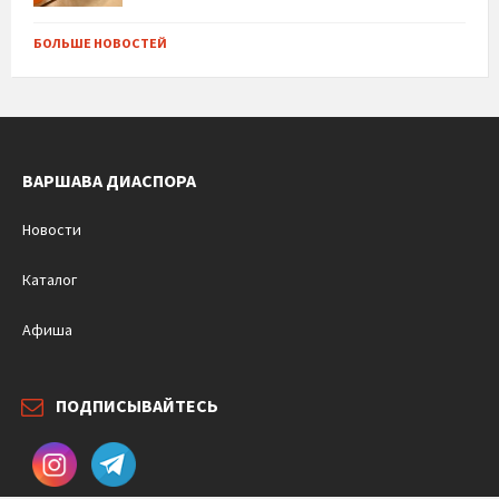
БОЛЬШЕ НОВОСТЕЙ
ВАРШАВА ДИАСПОРА
Новости
Каталог
Афиша
ПОДПИСЫВАЙТЕСЬ