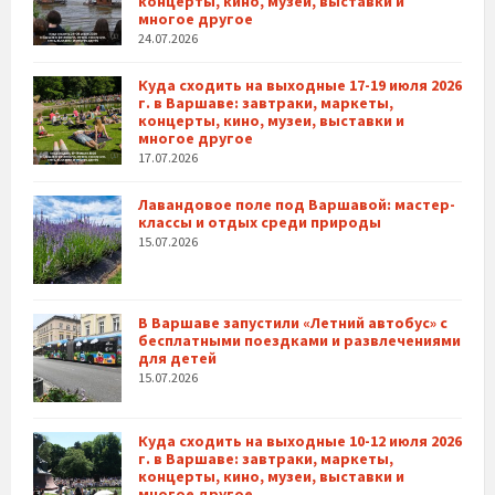
концерты, кино, музеи, выставки и
многое другое
24.07.2026
Куда сходить на выходные 17-19 июля 2026
г. в Варшаве: завтраки, маркеты,
концерты, кино, музеи, выставки и
многое другое
17.07.2026
Лавандовое поле под Варшавой: мастер-
классы и отдых среди природы
15.07.2026
В Варшаве запустили «Летний автобус» с
бесплатными поездками и развлечениями
для детей
15.07.2026
Куда сходить на выходные 10-12 июля 2026
г. в Варшаве: завтраки, маркеты,
концерты, кино, музеи, выставки и
многое другое