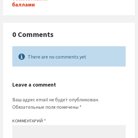
баллами
0 Comments
There are no comments yet
Leave a comment
Ваш адрес email не будет опубликован.
Обязательные поля помечены
*
КОММЕНТАРИЙ
*