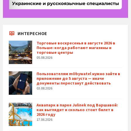
ИНТЕРЕСНОЕ
Торговые воскресенья в августе 2026 в
Польше: когда работают магазины и
торговые центры
05.08.2026
Пользователям mObywatel нужно зайти в
приложение до 5 августа — иначе
документы перестанут действовать
03.08.2026
Аквапарк в парке Julinek под Варшавой:
как выглядит и сколько стоит билет в
2026 году
17.06.2026