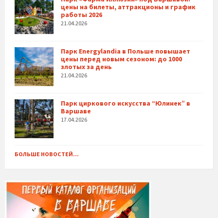
цены на билеты, аттракционы и график
работы 2026
21.04.2026
Парк Energylandia в Польше повышает
цены перед новым сезоном: до 1000
злотых за день
21.04.2026
Парк циркового искусства “Юлинек” в
Варшаве
17.04.2026
БОЛЬШЕ НОВОСТЕЙ...