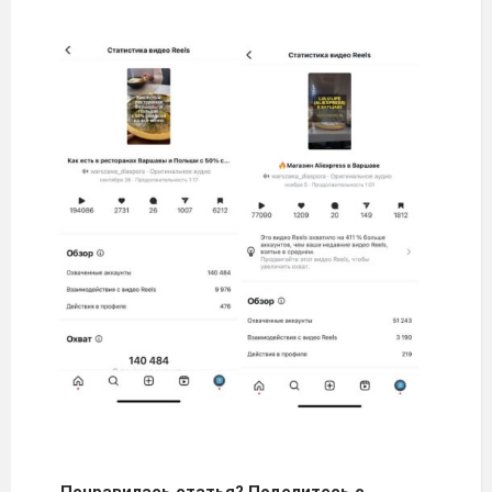
Понравилась статья? Поделитесь с