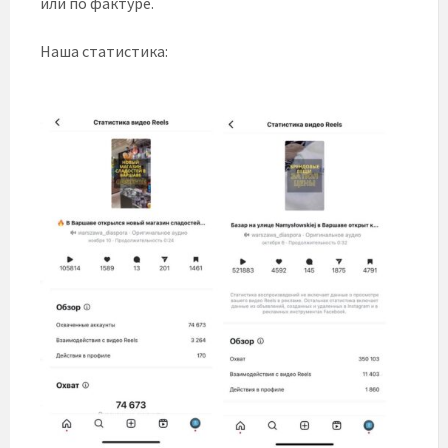
или по фактуре.
Наша статистика: