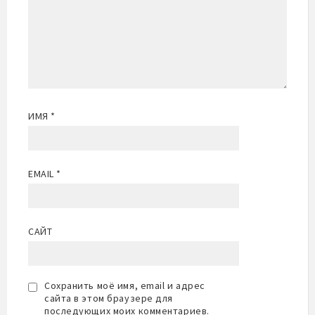
ИМЯ
*
EMAIL
*
САЙТ
Сохранить моё имя, email и адрес
сайта в этом браузере для
последующих моих комментариев.