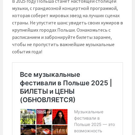
В 2025 году Польша станет настоящей столицей
музыки, с грандиозной концертной программой,
которая соберет мировых звезд на лучших сценах
страны. Не упустите шанс увидеть своих кумиров в
крупнейших городах Польши. Ознакомьтесь с
расписанием и забронируйте билеты заранее,
чтобы не пропустить важнейшие музыкальные
события года!