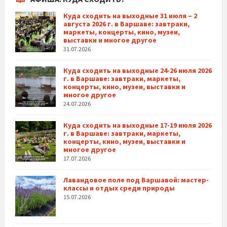
Куда сходить на выходные 31 июля – 2
августа 2026 г. в Варшаве: завтраки,
маркеты, концерты, кино, музеи,
выставки и многое другое
31.07.2026
Куда сходить на выходные 24-26 июля 2026
г. в Варшаве: завтраки, маркеты,
концерты, кино, музеи, выставки и
многое другое
24.07.2026
Куда сходить на выходные 17-19 июля 2026
г. в Варшаве: завтраки, маркеты,
концерты, кино, музеи, выставки и
многое другое
17.07.2026
Лавандовое поле под Варшавой: мастер-
классы и отдых среди природы
15.07.2026