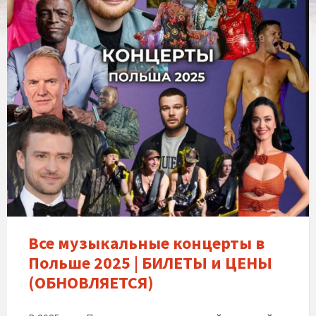
Все музыкальные концерты в
Польше 2025 | БИЛЕТЫ и ЦЕНЫ
(ОБНОВЛЯЕТСЯ)