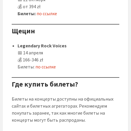
💰 от 394 zł
Билеты:
по ссылке
Щецин
Legendary Rock Voices
📅 14 апреля
💰 166-346 zł
Билеты:
по ссылке
Где купить билеты?
Билеты на концерты доступны на официальных
сайтах и билетных агрегаторах. Рекомендуем
покупать заранее, так как многие билеты на
концерты могут быть распроданы.