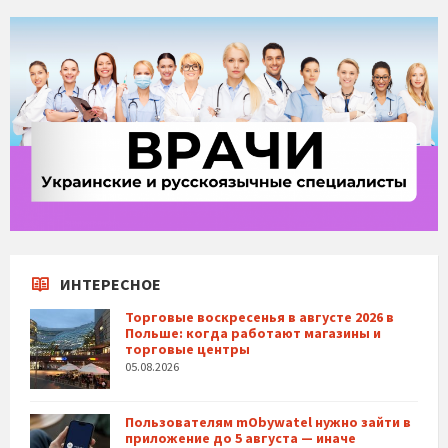
ИНТЕРЕСНОЕ
Торговые воскресенья в августе 2026 в
Польше: когда работают магазины и
торговые центры
05.08.2026
Пользователям mObywatel нужно зайти в
приложение до 5 августа — иначе