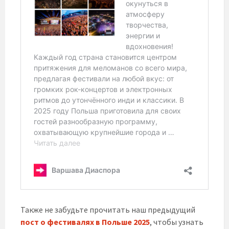
Также не забудьте прочитать наш предыдущий
пост о фестивалях в Польше 2025
, чтобы узнать