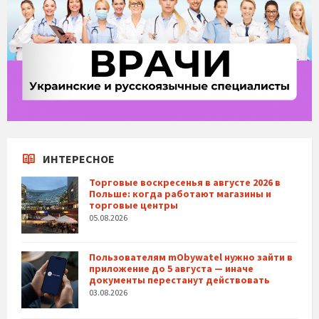
ИНТЕРЕСНОЕ
Торговые воскресенья в августе 2026 в
Польше: когда работают магазины и
торговые центры
05.08.2026
Пользователям mObywatel нужно зайти в
приложение до 5 августа — иначе
документы перестанут действовать
03.08.2026