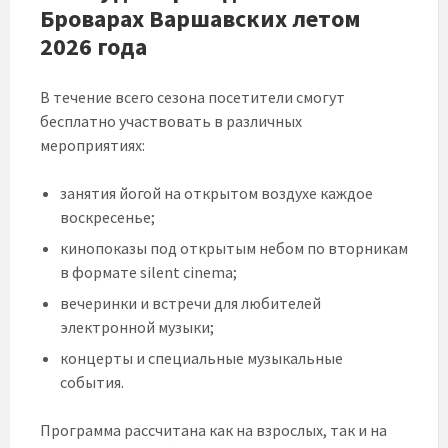
Броварах Варшавских летом
2026 года
В течение всего сезона посетители смогут
бесплатно участвовать в различных
мероприятиях:
занятия йогой на открытом воздухе каждое
воскресенье;
кинопоказы под открытым небом по вторникам
в формате silent cinema;
вечеринки и встречи для любителей
электронной музыки;
концерты и специальные музыкальные
события.
Программа рассчитана как на взрослых, так и на