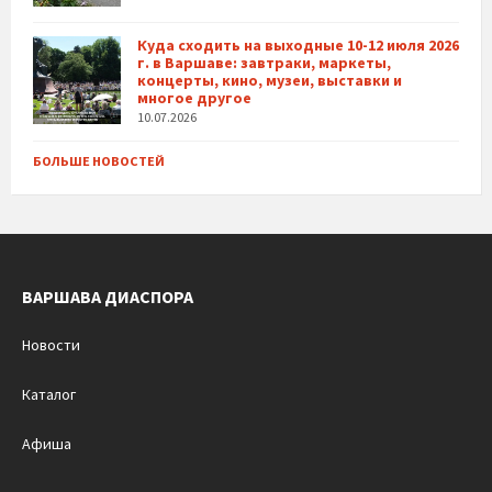
Куда сходить на выходные 10-12 июля 2026
г. в Варшаве: завтраки, маркеты,
концерты, кино, музеи, выставки и
многое другое
10.07.2026
БОЛЬШЕ НОВОСТЕЙ
ВАРШАВА ДИАСПОРА
Новости
Каталог
Афиша