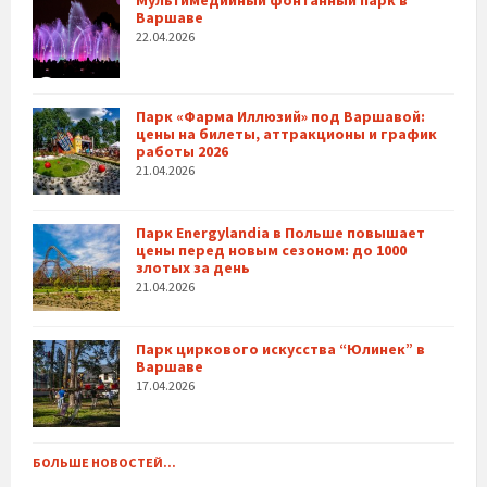
Варшаве
22.04.2026
Парк «Фарма Иллюзий» под Варшавой:
цены на билеты, аттракционы и график
работы 2026
21.04.2026
Парк Energylandia в Польше повышает
цены перед новым сезоном: до 1000
злотых за день
21.04.2026
Парк циркового искусства “Юлинек” в
Варшаве
17.04.2026
БОЛЬШЕ НОВОСТЕЙ...