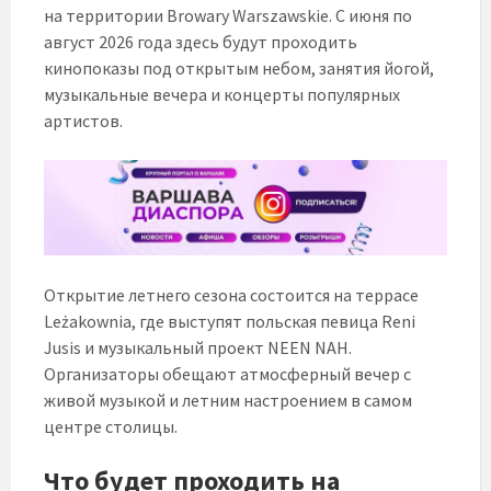
на территории Browary Warszawskie. С июня по
август 2026 года здесь будут проходить
кинопоказы под открытым небом, занятия йогой,
музыкальные вечера и концерты популярных
артистов.
Открытие летнего сезона состоится на террасе
Leżakownia, где выступят польская певица Reni
Jusis и музыкальный проект NEEN NAH.
Организаторы обещают атмосферный вечер с
живой музыкой и летним настроением в самом
центре столицы.
Что будет проходить на