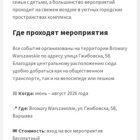
семьи с детьми, а большинство мероприятий
проходит на свежем воздухе в уютных городских
пространствах комплекса.
Где проходят мероприятия
Все события организованы на территории Browary
Warszawskie по адресу: улица Гжибовска, 58.
Благодаря центральному расположению сюда
удобно добраться как на общественном
транспорте, так и на велосипеде или пешком.
📅
Когда:
июнь – август 2026 года
📍
Где:
Browary Warszawskie, ул. Гжибовска, 58,
Варшава
🎟
Стоимость:
вход на все мероприятия
бесплатный