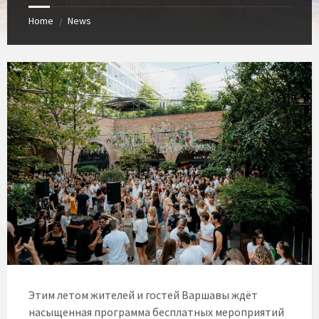
Home
News
/
Этим летом жителей и гостей Варшавы ждёт
насыщенная программа бесплатных мероприятий