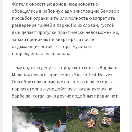
Жители окрестных домов неоднократно
обращались в районную администрацию Бемово с
просьбой ограничить или полностью запретить
разведение грилей в парке. По их словам, густой
дым делает прогулки практически невозможными,
запахи проникают в квартиры, а после
отдыхающих остаются горы мусора и
поврежденная зеленая зона.
Тему подняла депутат городского совета Варшавы
Мелания Лучак из движения «Miasto Jest Nasze».
Она обратила внимание на то, что в некоторых
парках столицы уже действуют ограничения на
барбекю, тогда как в других подобных правил нет.