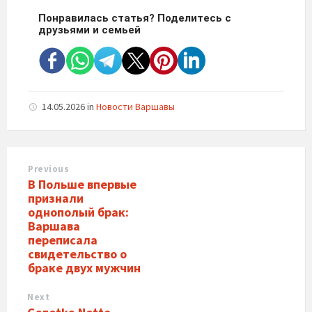
Понравилась статья? Поделитесь с
друзьями и семьей
14.05.2026
in
Новости Варшавы
Previous
В Польше впервые
признали
однополый брак:
Варшава
переписала
свидетельство о
браке двух мужчин
Next