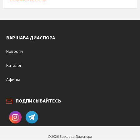
ВАРШАВА ДИАСПОРА
Новости
Каталог
Афиша
ПОДПИСЫВАЙТЕСЬ
© 2026 Варшава Диаспора