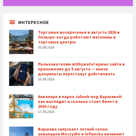
ИНТЕРЕСНОЕ
Торговые воскресенья в августе 2026 в
Польше: когда работают магазины и
торговые центры
05.08.2026
Пользователям mObywatel нужно зайти в
приложение до 5 августа — иначе
документы перестанут действовать
03.08.2026
Аквапарк в парке Julinek под Варшавой:
как выглядит и сколько стоит билет в
2026 году
17.06.2026
Варшава запускает летний сезон:
аквапарки Moczydło и Inflancka начинают