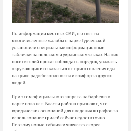
По информации местных СМИ, в ответ на
многочисленные жалобы в парке Гурчевской
установили специальные информационные
таблички на польском и украинском языках. На них
посетителей просят соблюдать порядок, уважать
окружающих и отказаться от приготовления еды
на гриле ради безопасности и комфорта других
людей.
При этом официального запрета на барбекю в
парке пока нет. Власти района признают, что
юридических оснований для введения штрафов за
использование грилей сейчас недостаточно.
Поэтому новые таблички являются скорее