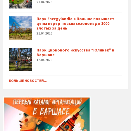
21.04.2026
Парк Energylandia в Польше повышает
цены перед новым сезоном: до 1000
злотых за день
21.04.2026
Парк циркового искусства “Юлинек” в
Варшаве
17.04.2026
БОЛЬШЕ НОВОСТЕЙ...