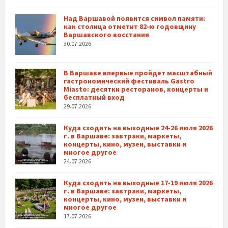
Над Варшавой появится символ памяти:
как столица отметит 82-ю годовщину
Варшавского восстания
30.07.2026
В Варшаве впервые пройдет масштабный
гастрономический фестиваль Gastro
Miasto: десятки ресторанов, концерты и
бесплатный вход
29.07.2026
Куда сходить на выходные 24-26 июля 2026
г. в Варшаве: завтраки, маркеты,
концерты, кино, музеи, выставки и
многое другое
24.07.2026
Куда сходить на выходные 17-19 июля 2026
г. в Варшаве: завтраки, маркеты,
концерты, кино, музеи, выставки и
многое другое
17.07.2026