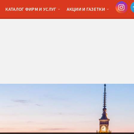
КАТАЛОГ ФИРМ И УСЛУГ
АКЦИИ И ГАЗЕТКИ