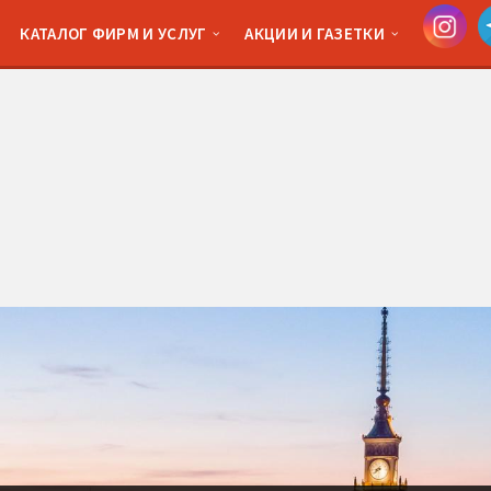
КАТАЛОГ ФИРМ И УСЛУГ
АКЦИИ И ГАЗЕТКИ