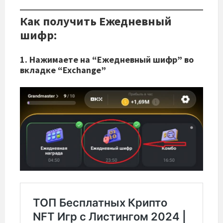
Как получить Ежедневный
шифр:
1. Нажимаете на “Ежедневный шифр” во
вкладке “Exchange”