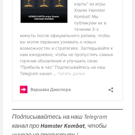
Подписывайтесь на наш Telegram
канал про
Hamster Kombat
, чтобы
ничего не пропустить!