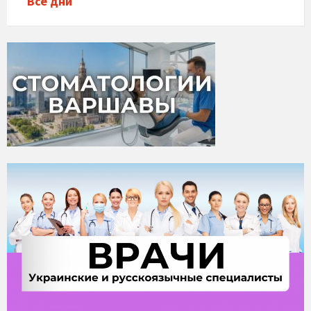
Все дни