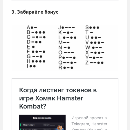
3. Забирайте бонус