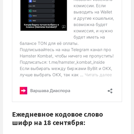
Ежедневное кодовое слово
шифр на 18 сентября: