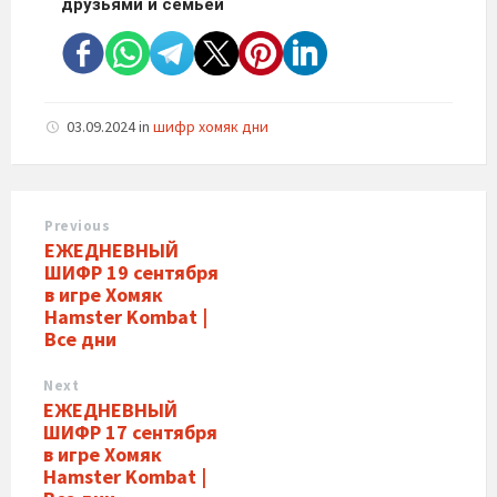
друзьями и семьей
03.09.2024
in
шифр хомяк дни
Previous
ЕЖЕДНЕВНЫЙ
ШИФР 19 сентября
в игре Хомяк
Hamster Kombat |
Все дни
Next
ЕЖЕДНЕВНЫЙ
ШИФР 17 сентября
в игре Хомяк
Hamster Kombat |