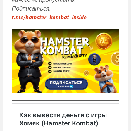
Подписаться:
t.me/hamster_kombat_inside