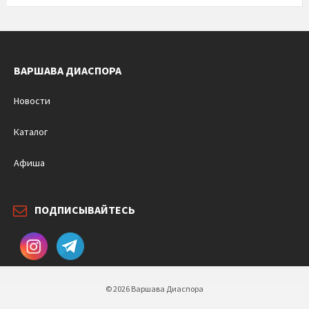
ВАРШАВА ДИАСПОРА
Новости
Каталог
Афиша
ПОДПИСЫВАЙТЕСЬ
© 2026 Варшава Диаспора