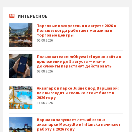
ИНТЕРЕСНОЕ
Торговые воскресенья в августе 2026 в
Польше: когда работают магазины и
торговые центры
05.08.2026
Пользователям mObywatel нужно зайти в
приложение до 5 августа — иначе
документы перестанут действовать
03.08.2026
Аквапарк в парке Julinek под Варшавой:
как выглядит и сколько стоит билет в
2026 году
17.06.2026
Варшава запускает летний сезон:
аквапарки Moczydło и Inflancka начинают
работу в 2026 году