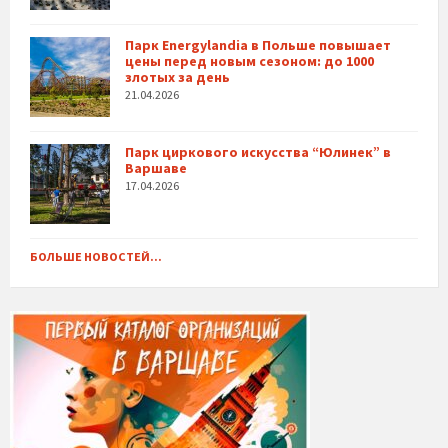
Парк Energylandia в Польше повышает
цены перед новым сезоном: до 1000
злотых за день
21.04.2026
Парк циркового искусства “Юлинек” в
Варшаве
17.04.2026
БОЛЬШЕ НОВОСТЕЙ...