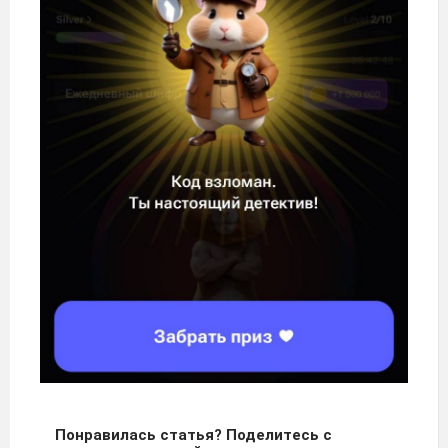
Понравилась статья? Поделитесь с