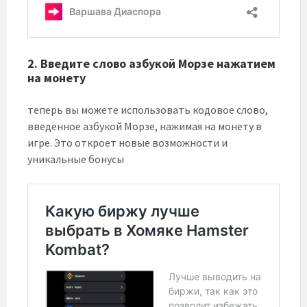
2. Введите слово азбукой Морзе нажатием
на монету
теперь вы можете использовать кодовое слово,
введённое азбукой Морзе, нажимая на монету в
игре. Это откроет новые возможности и
уникальные бонусы