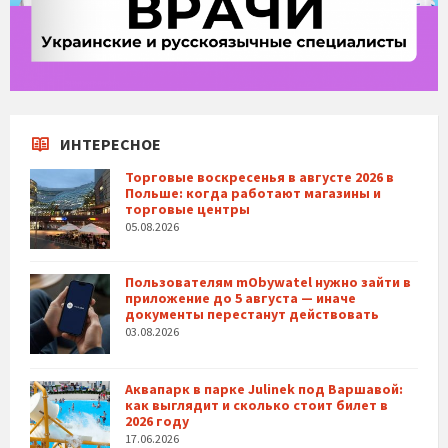
ИНТЕРЕСНОЕ
Торговые воскресенья в августе 2026 в
Польше: когда работают магазины и
торговые центры
05.08.2026
Пользователям mObywatel нужно зайти в
приложение до 5 августа — иначе
документы перестанут действовать
03.08.2026
Аквапарк в парке Julinek под Варшавой:
как выглядит и сколько стоит билет в
2026 году
17.06.2026