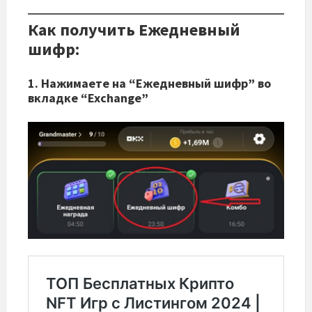
Как получить Ежедневный
шифр:
1. Нажимаете на “Ежедневный шифр” во
вкладке “Exchange”