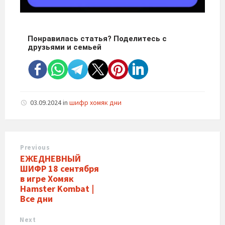
Понравилась статья? Поделитесь с
друзьями и семьей
03.09.2024
in
шифр хомяк дни
Previous
ЕЖЕДНЕВНЫЙ
ШИФР 18 сентября
в игре Хомяк
Hamster Kombat |
Все дни
Next