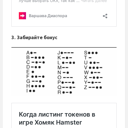
3. Забирайте бонус