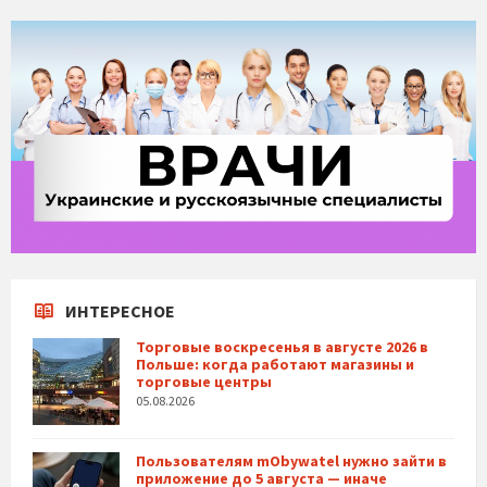
ИНТЕРЕСНОЕ
Торговые воскресенья в августе 2026 в
Польше: когда работают магазины и
торговые центры
05.08.2026
Пользователям mObywatel нужно зайти в
приложение до 5 августа — иначе