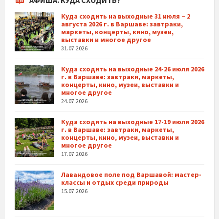
АФИША. КУДА СХОДИТЬ?
Куда сходить на выходные 31 июля – 2
августа 2026 г. в Варшаве: завтраки,
маркеты, концерты, кино, музеи,
выставки и многое другое
31.07.2026
Куда сходить на выходные 24-26 июля 2026
г. в Варшаве: завтраки, маркеты,
концерты, кино, музеи, выставки и
многое другое
24.07.2026
Куда сходить на выходные 17-19 июля 2026
г. в Варшаве: завтраки, маркеты,
концерты, кино, музеи, выставки и
многое другое
17.07.2026
Лавандовое поле под Варшавой: мастер-
классы и отдых среди природы
15.07.2026