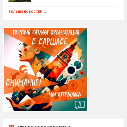
БОЛЬШЕ НОВОСТЕЙ...