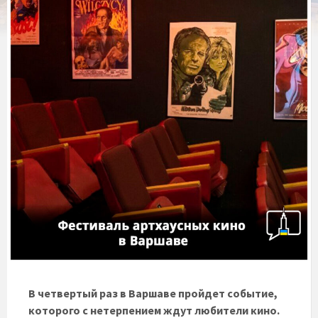
В четвертый раз в Варшаве пройдет событие,
которого с нетерпением ждут любители кино.