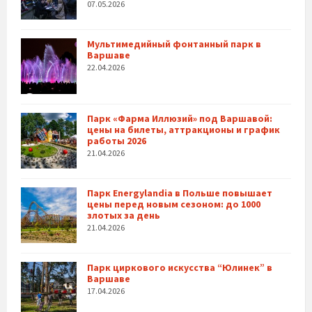
07.05.2026
Мультимедийный фонтанный парк в
Варшаве
22.04.2026
Парк «Фарма Иллюзий» под Варшавой:
цены на билеты, аттракционы и график
работы 2026
21.04.2026
Парк Energylandia в Польше повышает
цены перед новым сезоном: до 1000
злотых за день
21.04.2026
Парк циркового искусства “Юлинек” в
Варшаве
17.04.2026