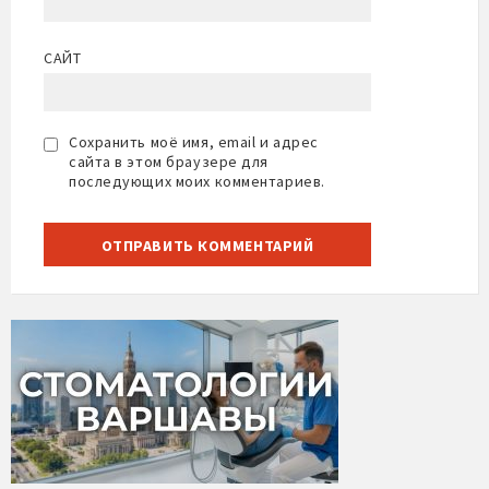
САЙТ
Сохранить моё имя, email и адрес
сайта в этом браузере для
последующих моих комментариев.