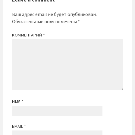
Ваш адрес email не будет опубликован.
Обязательные поля помечены
*
КОММЕНТАРИЙ
*
ИМЯ
*
EMAIL
*