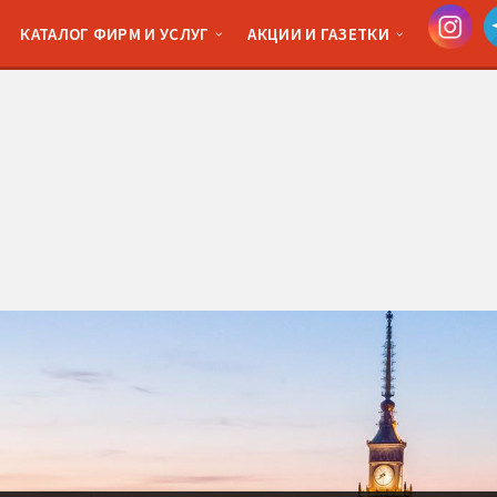
КАТАЛОГ ФИРМ И УСЛУГ
АКЦИИ И ГАЗЕТКИ