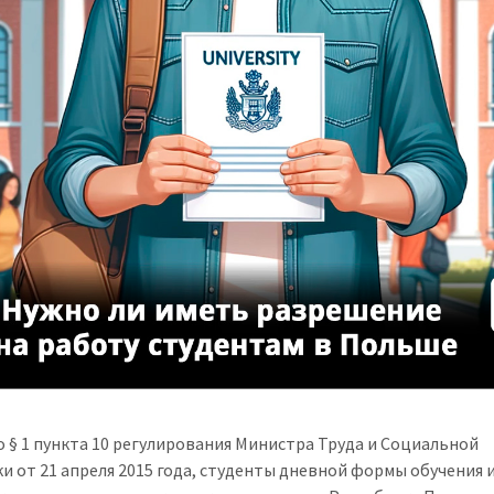
о § 1 пункта 10 регулирования Министра Труда и Социальной
и от 21 апреля 2015 года, студенты дневной формы обучения 