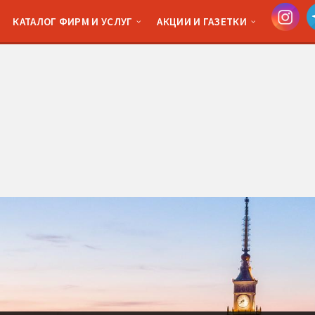
КАТАЛОГ ФИРМ И УСЛУГ
АКЦИИ И ГАЗЕТКИ