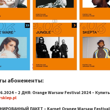
ты абонементы:
06.2024
– 2 ДНЯ:
Orange Warsaw Festival 2024
– Купить
rsklep.pl
НИРОВАННЫЙ ПАКЕТ –
Karnet Orange Warsaw Festival