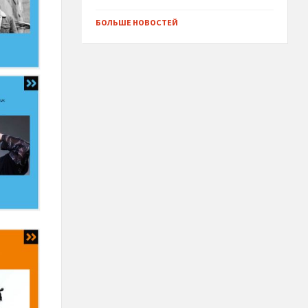
БОЛЬШЕ НОВОСТЕЙ