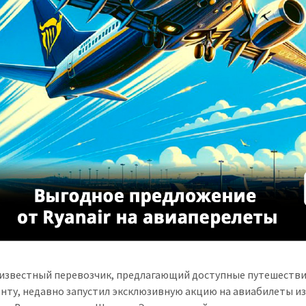
, известный перевозчик, предлагающий доступные путешестви
нту, недавно запустил эксклюзивную акцию на авиабилеты и