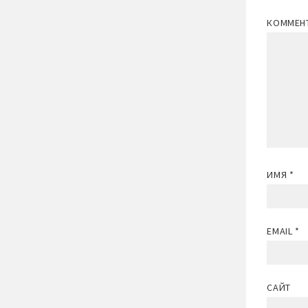
КОММЕН
ИМЯ
*
EMAIL
*
САЙТ