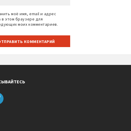
нить моё имя, email и адрес
а в этом браузере для
едующих моих комментариев.
СЫВАЙТЕСЬ