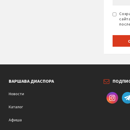
Сохра
сайт
посл
ВАРШАВА ДИАСПОРА
ПОДПИ
Новости
Каталог
Афиша