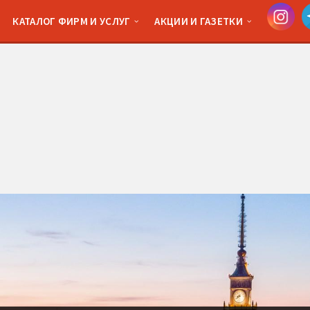
КАТАЛОГ ФИРМ И УСЛУГ
АКЦИИ И ГАЗЕТКИ