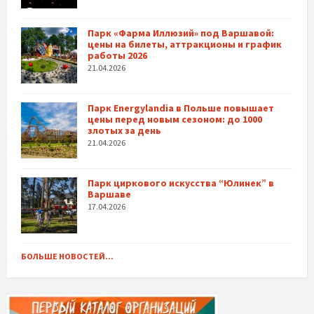
Парк «Фарма Иллюзий» под Варшавой:
цены на билеты, аттракционы и график
работы 2026
21.04.2026
Парк Energylandia в Польше повышает
цены перед новым сезоном: до 1000
злотых за день
21.04.2026
Парк циркового искусства “Юлинек” в
Варшаве
17.04.2026
БОЛЬШЕ НОВОСТЕЙ...