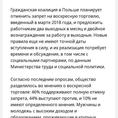
Гражданская коалиция в Польше планирует
отменить запрет на воскресную торговлю,
введенный в марте 2018 года, и предложить
работникам два выходных в месяц и двойное
вознаграждение за работу в выходные. Новые
правила еще не имеют точной даты
вступления в силу, и их реализация потребует
времени и обсуждения, в том числе с
социальными партнерами, по данным
Министерства труда и социальной политики.
Согласно последним опросам, общество
разделилось во мнениях о воскресной
торговле: 46% поддерживают полную отмену
запрета, 44% выступают против, и 10% не
имеют определенного мнения. Мужчины и
молодежь с высоким доходом и
образованием, проживающие в крупных