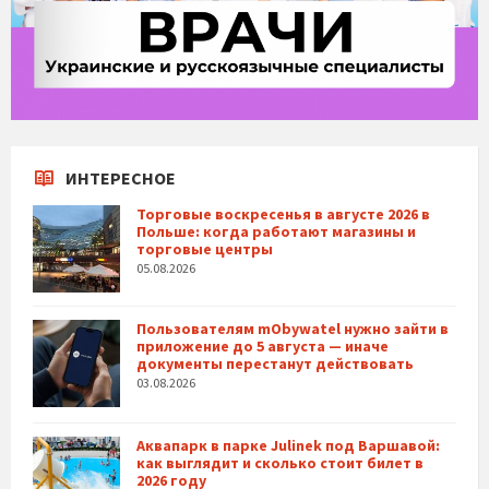
ИНТЕРЕСНОЕ
Торговые воскресенья в августе 2026 в
Польше: когда работают магазины и
торговые центры
05.08.2026
Пользователям mObywatel нужно зайти в
приложение до 5 августа — иначе
документы перестанут действовать
03.08.2026
Аквапарк в парке Julinek под Варшавой:
как выглядит и сколько стоит билет в
2026 году