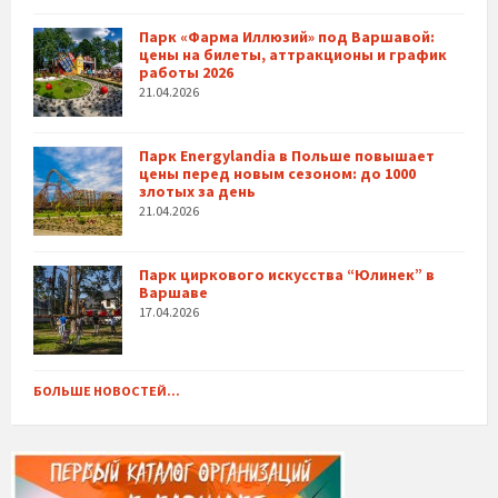
Парк «Фарма Иллюзий» под Варшавой:
цены на билеты, аттракционы и график
работы 2026
21.04.2026
Парк Energylandia в Польше повышает
цены перед новым сезоном: до 1000
злотых за день
21.04.2026
Парк циркового искусства “Юлинек” в
Варшаве
17.04.2026
БОЛЬШЕ НОВОСТЕЙ...