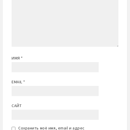
ИМЯ
*
EMAIL
*
САЙТ
Сохранить моё имя, email и адрес