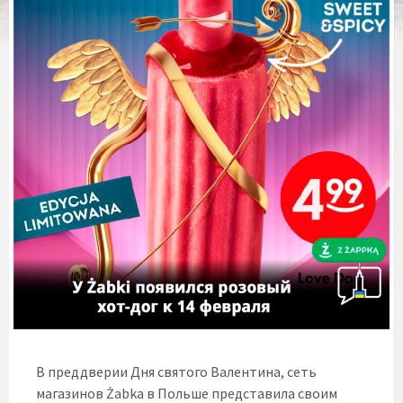
В преддверии Дня святого Валентина, сеть
магазинов Żabka в Польше представила своим