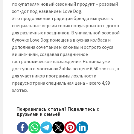
покупателям новый сезонный продукт – розовый
хот-дог под названием Love Dog.
Это продолжение традиции бренда выпускать
специальные версии своих популярных хот-догов
для различных праздников. В уникальной розовой
булочке Love Dog помещена вкусная колбаса и
дополнена сочетанием клюквы и острого соуса
вишня-чили, создавая праздничное
гастрономическое наслаждение. Новинка уже
доступна в магазинах Żabka по цене 6,50 злотых, а
для участников программы лояльности
предусмотрена специальная цена – всего 4,99
злотых.
Понравилась статья? Поделитесь с
друзьями и семьей