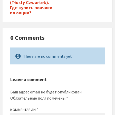
(Tłusty Czwartek).
Где купить пончики
по акции?
0 Comments
There are no comments yet
Leave a comment
Ваш адрес email не будет опубликован.
Обязательные поля помечены
*
КОММЕНТАРИЙ
*