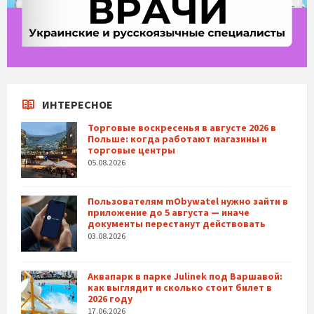
ИНТЕРЕСНОЕ
Торговые воскресенья в августе 2026 в
Польше: когда работают магазины и
торговые центры
05.08.2026
Пользователям mObywatel нужно зайти в
приложение до 5 августа — иначе
документы перестанут действовать
03.08.2026
Аквапарк в парке Julinek под Варшавой:
как выглядит и сколько стоит билет в
2026 году
17.06.2026