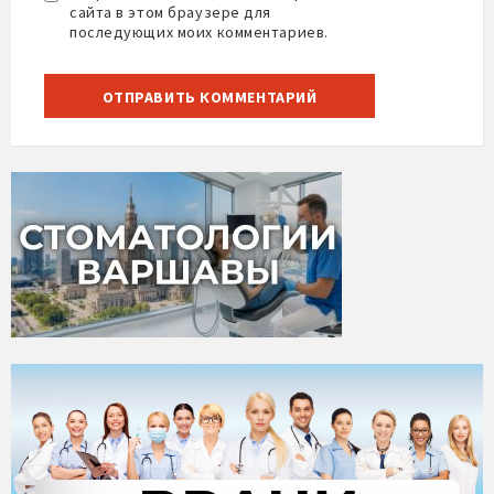
сайта в этом браузере для
последующих моих комментариев.