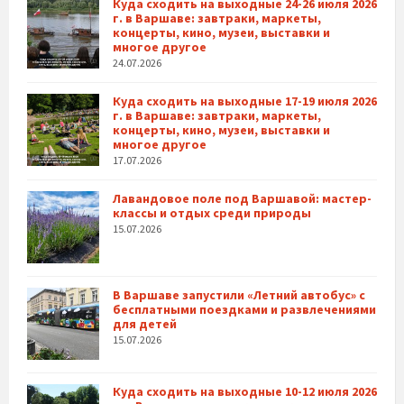
Куда сходить на выходные 24-26 июля 2026
г. в Варшаве: завтраки, маркеты,
концерты, кино, музеи, выставки и
многое другое
24.07.2026
Куда сходить на выходные 17-19 июля 2026
г. в Варшаве: завтраки, маркеты,
концерты, кино, музеи, выставки и
многое другое
17.07.2026
Лавандовое поле под Варшавой: мастер-
классы и отдых среди природы
15.07.2026
В Варшаве запустили «Летний автобус» с
бесплатными поездками и развлечениями
для детей
15.07.2026
Куда сходить на выходные 10-12 июля 2026