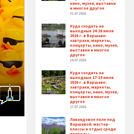
кино, музеи, выставки
и многое другое
31.07.2026
Куда сходить на
выходные 24-26 июля
2026 г. в Варшаве:
завтраки, маркеты,
концерты, кино, музеи,
выставки и многое
другое
24.07.2026
Куда сходить на
выходные 17-19 июля
2026 г. в Варшаве:
завтраки, маркеты,
концерты, кино, музеи,
выставки и многое
другое
17.07.2026
Лавандовое поле под
Варшавой: мастер-
классы и отдых среди
природы