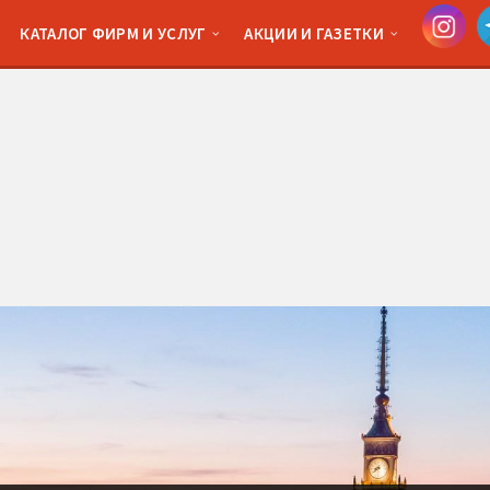
КАТАЛОГ ФИРМ И УСЛУГ
АКЦИИ И ГАЗЕТКИ