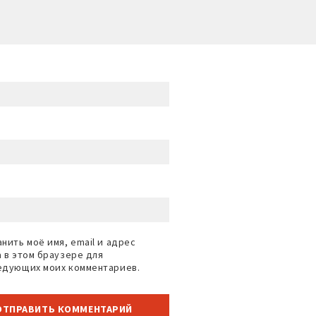
нить моё имя, email и адрес
а в этом браузере для
едующих моих комментариев.