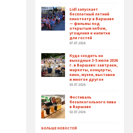
Lidl запускает
бесплатный летний
кинотеатр в Варшаве
— фильмы под
открытым небом,
угощения и напитки
для гостей
07.07.2026
Куда сходить на
выходные 3-5 июля 2026
г. в Варшаве: завтраки,
маркеты, концерты,
кино, музеи, выставки
и многое другое
03.07.2026
Фестиваль
безалкогольного пива
в Варшаве
02.07.2026
БОЛЬШЕ НОВОСТЕЙ