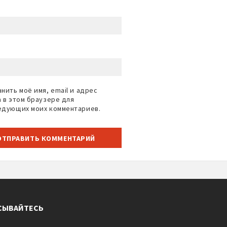
нить моё имя, email и адрес
а в этом браузере для
едующих моих комментариев.
СЫВАЙТЕСЬ