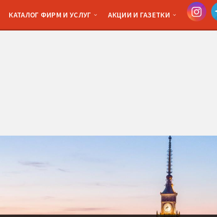
КАТАЛОГ ФИРМ И УСЛУГ
АКЦИИ И ГАЗЕТКИ