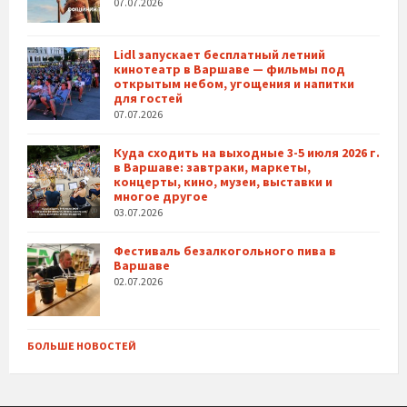
07.07.2026
Lidl запускает бесплатный летний
кинотеатр в Варшаве — фильмы под
открытым небом, угощения и напитки
для гостей
07.07.2026
Куда сходить на выходные 3-5 июля 2026 г.
в Варшаве: завтраки, маркеты,
концерты, кино, музеи, выставки и
многое другое
03.07.2026
Фестиваль безалкогольного пива в
Варшаве
02.07.2026
БОЛЬШЕ НОВОСТЕЙ