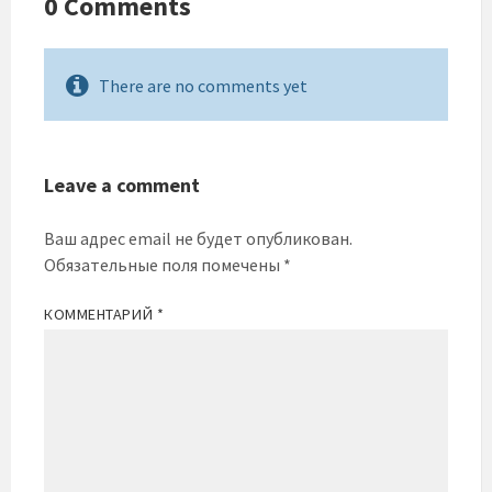
0 Comments
There are no comments yet
Leave a comment
Ваш адрес email не будет опубликован.
Обязательные поля помечены
*
КОММЕНТАРИЙ
*