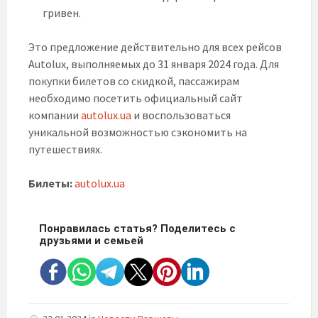
гривен.
Это предложение действительно для всех рейсов
Autolux, выполняемых до 31 января 2024 года. Для
покупки билетов со скидкой, пассажирам
необходимо посетить официальный сайт
компании
autolux.ua
и воспользоваться
уникальной возможностью сэкономить на
путешествиях.
Билеты:
autolux.ua
Понравилась статья? Поделитесь с
друзьями и семьей