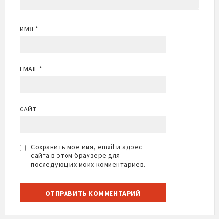
ИМЯ
*
EMAIL
*
САЙТ
Сохранить моё имя, email и адрес
сайта в этом браузере для
последующих моих комментариев.