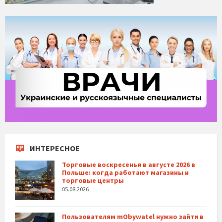
ИНТЕРЕСНОЕ
Торговые воскресенья в августе 2026 в
Польше: когда работают магазины и
торговые центры
05.08.2026
Пользователям mObywatel нужно зайти в