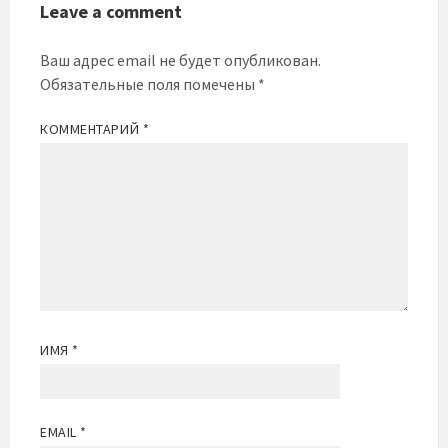
Leave a comment
Ваш адрес email не будет опубликован.
Обязательные поля помечены
*
КОММЕНТАРИЙ
*
ИМЯ
*
EMAIL
*