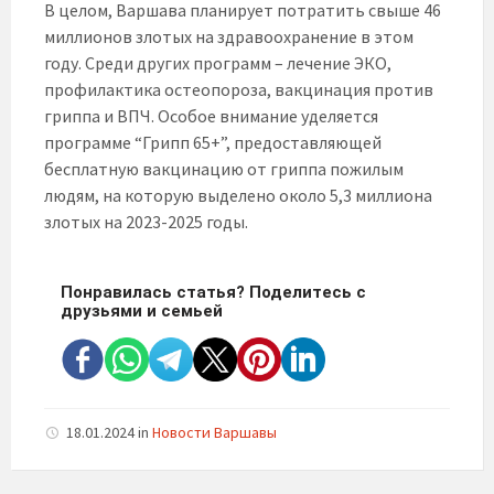
В целом, Варшава планирует потратить свыше 46
миллионов злотых на здравоохранение в этом
году. Среди других программ – лечение ЭКО,
профилактика остеопороза, вакцинация против
гриппа и ВПЧ. Особое внимание уделяется
программе “Грипп 65+”, предоставляющей
бесплатную вакцинацию от гриппа пожилым
людям, на которую выделено около 5,3 миллиона
злотых на 2023-2025 годы.
Понравилась статья? Поделитесь с
друзьями и семьей
18.01.2024
in
Новости Варшавы