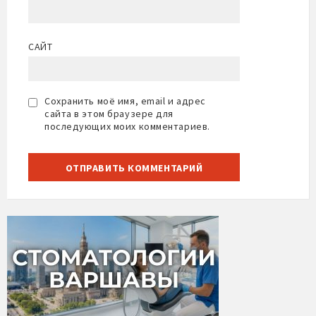
САЙТ
Сохранить моё имя, email и адрес
сайта в этом браузере для
последующих моих комментариев.