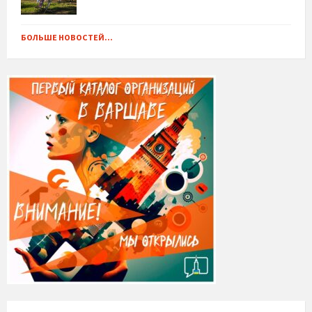
БОЛЬШЕ НОВОСТЕЙ...