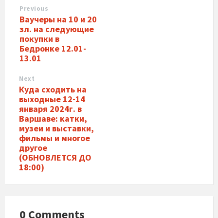
Previous
Ваучеры на 10 и 20
зл. на следующие
покупки в
Бедронке 12.01-
13.01
Next
Куда сходить на
выходные 12-14
января 2024г. в
Варшаве: катки,
музеи и выставки,
фильмы и многое
другое
(ОБНОВЛЕТСЯ ДО
18:00)
0 Comments