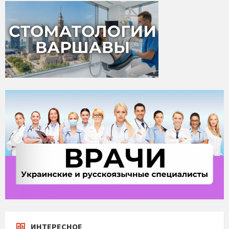
ИНТЕРЕСНОЕ