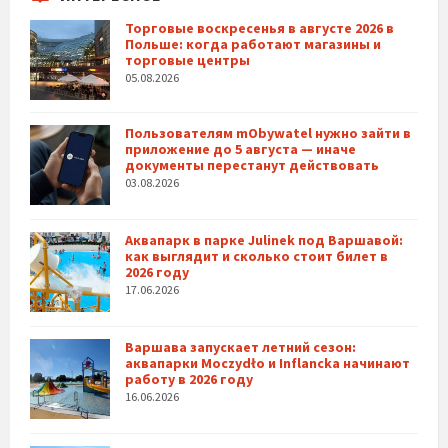
Торговые воскресенья в августе 2026 в
Польше: когда работают магазины и
торговые центры
05.08.2026
Пользователям mObywatel нужно зайти в
приложение до 5 августа — иначе
документы перестанут действовать
03.08.2026
Аквапарк в парке Julinek под Варшавой:
как выглядит и сколько стоит билет в
2026 году
17.06.2026
Варшава запускает летний сезон:
аквапарки Moczydło и Inflancka начинают
работу в 2026 году
16.06.2026