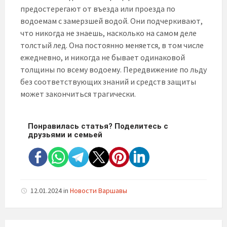
предостерегают от въезда или проезда по
водоемам с замерзшей водой. Они подчеркивают,
что никогда не знаешь, насколько на самом деле
толстый лед. Она постоянно меняется, в том числе
ежедневно, и никогда не бывает одинаковой
толщины по всему водоему. Передвижение по льду
без соответствующих знаний и средств защиты
может закончиться трагически.
Понравилась статья? Поделитесь с
друзьями и семьей
12.01.2024
in
Новости Варшавы