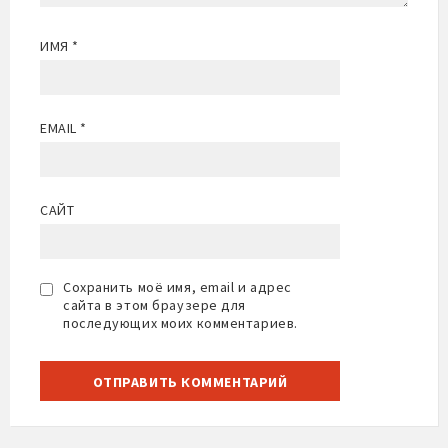
ИМЯ
*
EMAIL
*
САЙТ
Сохранить моё имя, email и адрес
сайта в этом браузере для
последующих моих комментариев.