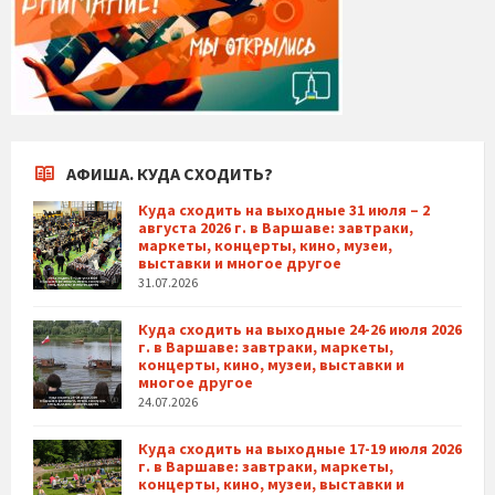
АФИША. КУДА СХОДИТЬ?
Куда сходить на выходные 31 июля – 2
августа 2026 г. в Варшаве: завтраки,
маркеты, концерты, кино, музеи,
выставки и многое другое
31.07.2026
Куда сходить на выходные 24-26 июля 2026
г. в Варшаве: завтраки, маркеты,
концерты, кино, музеи, выставки и
многое другое
24.07.2026
Куда сходить на выходные 17-19 июля 2026
г. в Варшаве: завтраки, маркеты,
концерты, кино, музеи, выставки и