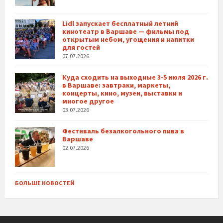
Lidl запускает бесплатный летний
кинотеатр в Варшаве — фильмы под
открытым небом, угощения и напитки
для гостей
07.07.2026
Куда сходить на выходные 3-5 июля 2026 г.
в Варшаве: завтраки, маркеты,
концерты, кино, музеи, выставки и
многое другое
03.07.2026
Фестиваль безалкогольного пива в
Варшаве
02.07.2026
БОЛЬШЕ НОВОСТЕЙ