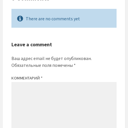
There are no comments yet
Leave a comment
Ваш адрес email не будет опубликован.
Обязательные поля помечены
*
КОММЕНТАРИЙ
*