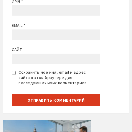
ИМЯ
*
EMAIL
*
САЙТ
Сохранить моё имя, email и адрес
сайта в этом браузере для
последующих моих комментариев.