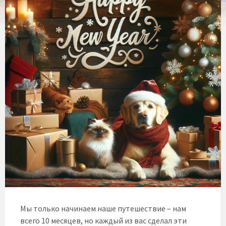
Мы только начинаем наше путешествие – нам
всего 10 месяцев, но каждый из вас сделал эти