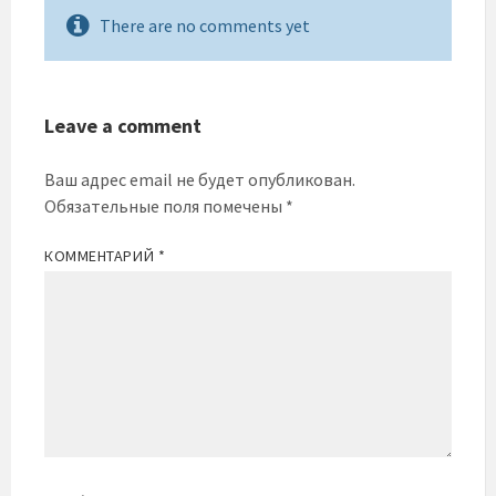
There are no comments yet
Leave a comment
Ваш адрес email не будет опубликован.
Обязательные поля помечены
*
КОММЕНТАРИЙ
*