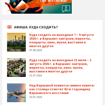
АФИША. КУДА СХОДИТЬ?
Куда сходить на выходные 7 – 9 августа
2026 г. в Варшаве: завтраки, маркеты,
концерты, кино, музеи, выставки и
многое другое
07.08.2026
Куда сходить на выходные 31 июля – 2
августа 2026 г. в Варшаве: завтраки,
маркеты, концерты, кино, музеи,
выставки и многое другое
31.07.2026
Над Варшавой появится символ памяти:
как столица отметит 82-ю годовщину
Варшавского восстания
30.07.2026