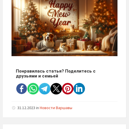
Понравилась статья? Поделитесь с
друзьями и семьей
31.12.2023
in
Новости Варшавы