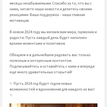
месяцы незабываемыми. Спасибо за то, что вы с
нами, читаете наши новости и делитесь своими
реакциями. Ваша поддержка – наша главная
мотивация.
В новом 2024 году мы желаем вам мира, гармонии и
радости. Пусть каждый день будет наполнен
яркими моментами и позитивом.
Обещаем и в дальнейшем радовать вас только
полезным и интересным контентом.
Подписывайтесь и оставайтесь с нами и впереди
ещё много удивительных открытий!
✨ Пусть 2024 год будет годом новых
возможностей и вдохновения для каждого из вас!
✨