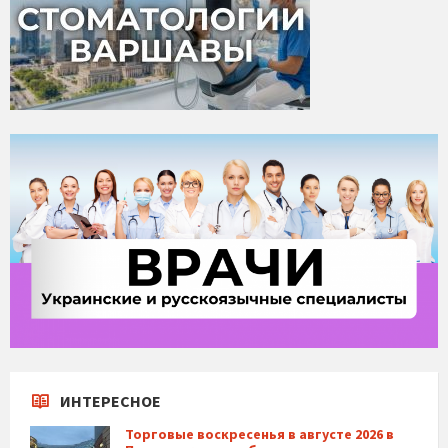
ИНТЕРЕСНОЕ
Торговые воскресенья в августе 2026 в