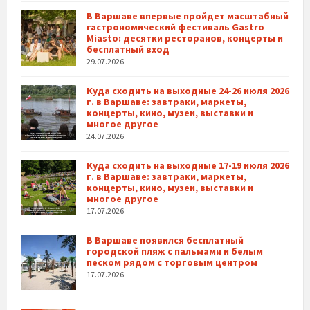
В Варшаве впервые пройдет масштабный
гастрономический фестиваль Gastro
Miasto: десятки ресторанов, концерты и
бесплатный вход
29.07.2026
Куда сходить на выходные 24-26 июля 2026
г. в Варшаве: завтраки, маркеты,
концерты, кино, музеи, выставки и
многое другое
24.07.2026
Куда сходить на выходные 17-19 июля 2026
г. в Варшаве: завтраки, маркеты,
концерты, кино, музеи, выставки и
многое другое
17.07.2026
В Варшаве появился бесплатный
городской пляж с пальмами и белым
песком рядом с торговым центром
17.07.2026