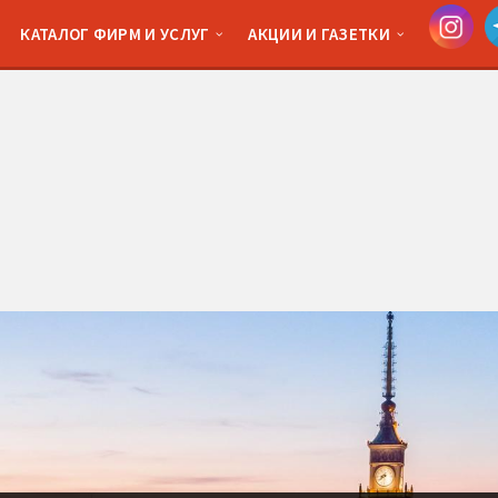
КАТАЛОГ ФИРМ И УСЛУГ
АКЦИИ И ГАЗЕТКИ