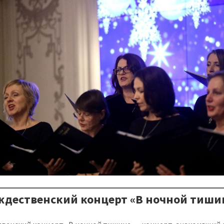
ождественский концерт «В ночной тиши