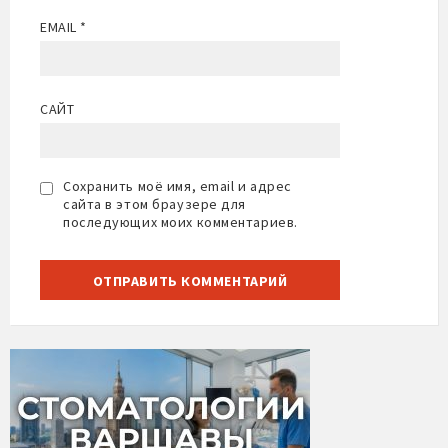
EMAIL
*
САЙТ
Сохранить моё имя, email и адрес
сайта в этом браузере для
последующих моих комментариев.