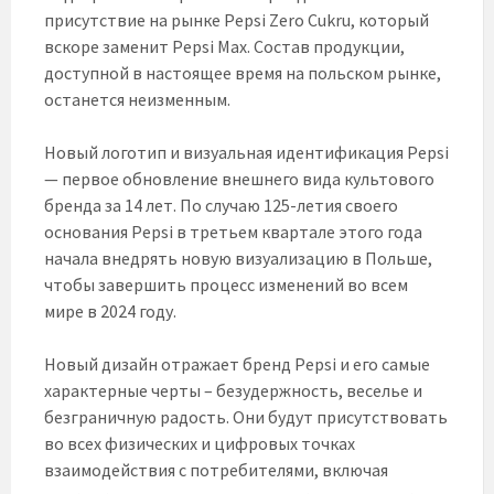
присутствие на рынке Pepsi Zero Cukru, который
вскоре заменит Pepsi Max. Состав продукции,
доступной в настоящее время на польском рынке,
останется неизменным.
Новый логотип и визуальная идентификация Pepsi
— первое обновление внешнего вида культового
бренда за 14 лет. По случаю 125-летия своего
основания Pepsi в третьем квартале этого года
начала внедрять новую визуализацию в Польше,
чтобы завершить процесс изменений во всем
мире в 2024 году.
Новый дизайн отражает бренд Pepsi и его самые
характерные черты – безудержность, веселье и
безграничную радость. Они будут присутствовать
во всех физических и цифровых точках
взаимодействия с потребителями, включая