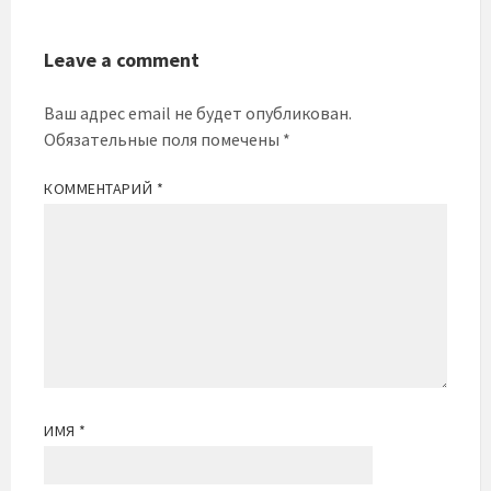
Leave a comment
Ваш адрес email не будет опубликован.
Обязательные поля помечены
*
КОММЕНТАРИЙ
*
ИМЯ
*