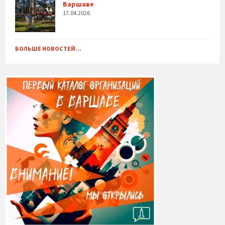
Варшаве
17.04.2026
БОЛЬШЕ НОВОСТЕЙ...