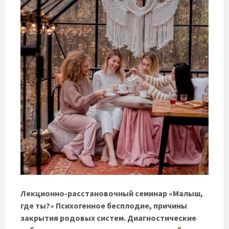
Лекционно-расстановочный семинар «Малыш,
где ты?» Психогенное бесплодие, причины
закрытия родовых систем. Диагностические