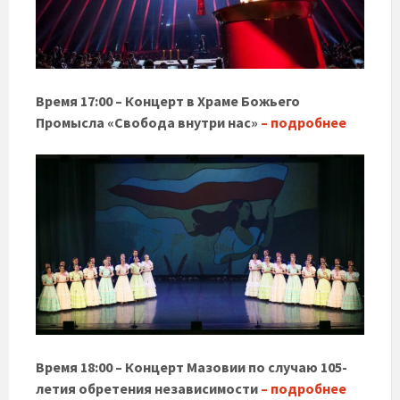
Время 17:00 – Концерт в Храме Божьего
Промысла «Свобода внутри нас»
– подробнее
Время 18:00 – Концерт Мазовии по случаю 105-
летия обретения независимости
– подробнее