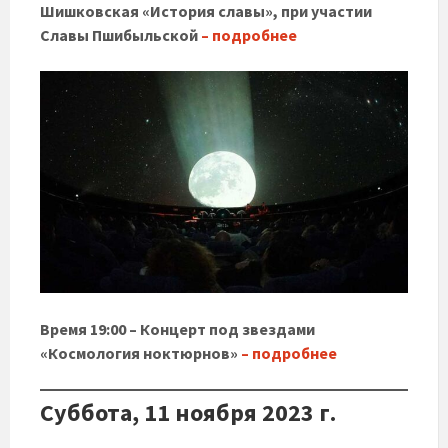
Шишковская «История славы», при участии
Славы Пшибыльской
– подробнее
Время 19:00 – Концерт под звездами
«Космология ноктюрнов»
– подробнее
Суббота, 11 ноября 2023 г.