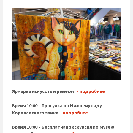
Ярмарка искусств и ремесел
– подробнее
Время 10:00 – Прогулка по Нижнему саду
Королевского замка
– подробнее
Время 10:00 – Бесплатная экскурсия по Музею