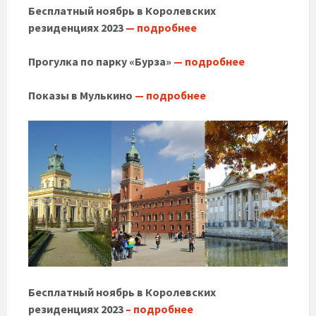
Бесплатный ноябрь в Королевских
резиденциях 2023
— подробнее
Прогулка по парку «Бурза»
— подробнее
Показы в Мулькино
— подробнее
Бесплатный ноябрь в Королевских
резиденциях 2023
– подробнее