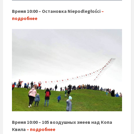
Время 10:00 –
Остановка
Niepodległości
–
подробнее
Время 10:00 – 105 воздушных змеев над Копа
Квила
– подробнее