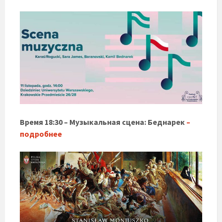
Время 18:30 – Музыкальная сцена: Беднарек
–
подробнее