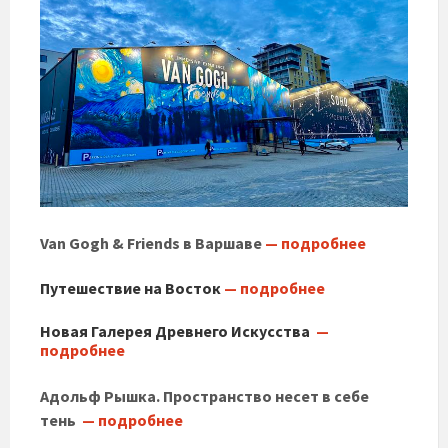
Van Gogh & Friends в Варшаве
— подробнее
Путешествие на Восток
— подробнее
Новая Галерея Древнего Искусства
—
подробнее
Адольф Рышка. Пространство несет в себе
тень
— подробнее