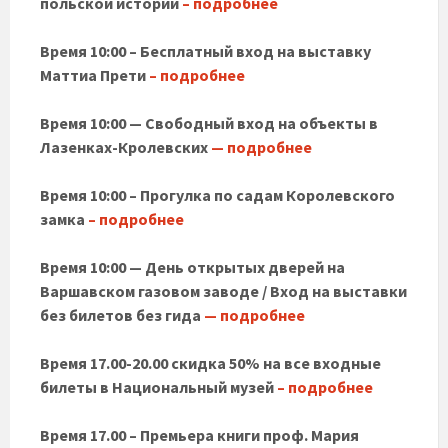
польской истории
– подробнее
Время 10:00 – Бесплатный вход на выставку
Маттиа Прети
– подробнее
Время 10:00 — Свободный вход на объекты в
Лазенках-Кролевских
— подробнее
Время 10:00 – Прогулка по садам Королевского
замка
– подробнее
Время 10:00 — День открытых дверей на
Варшавском газовом заводе / Вход на выставки
без билетов без гида
— подробнее
Время 17.00-20.00 скидка 50% на все входные
билеты в Национальный музей
– подробнее
Время 17.00 – Премьера книги проф. Мария