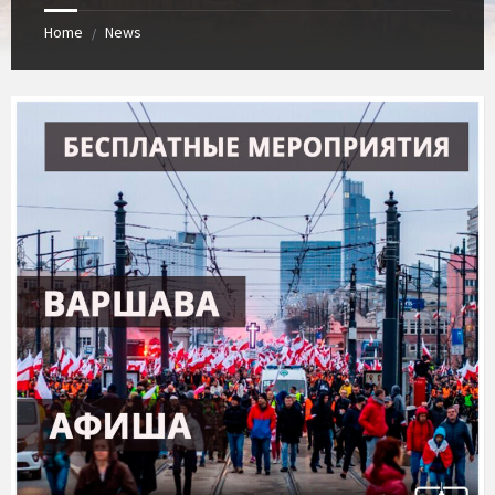
Home
News
/