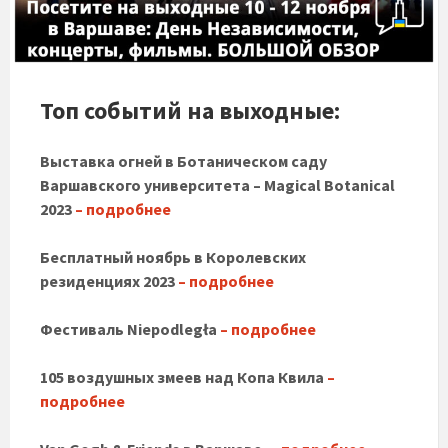
Топ событий на выходные:
Выставка огней в Ботаническом саду
Варшавского университета – Magical Botanical
2023
– подробнее
Бесплатный ноябрь в Королевских
резиденциях 2023
– подробнее
Фестиваль
Niepodległa
– подробнее
105 воздушных змеев над Копа Квила
–
подробнее