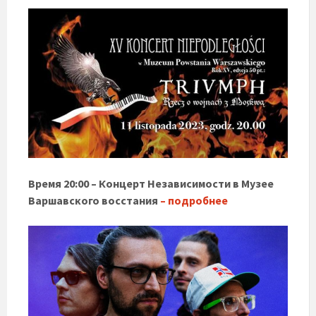
Время 20:00 – Концерт Независимости в Музее
Варшавского восстания
– подробнее