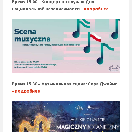
Время 15:00 – Концерт по случаю Дня
национальной независимости
– подробнее
Время 15:30 – Музыкальная сцена: Сара Джеймс
– подробнее