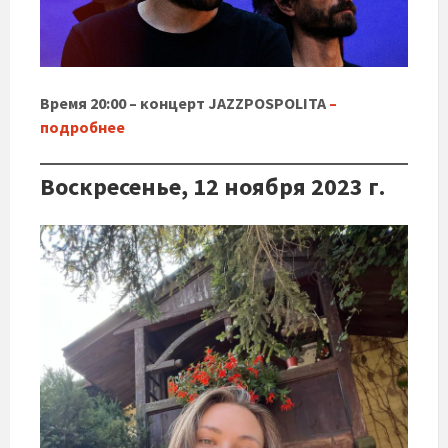
Время 20:00 – концерт JAZZPOSPOLITA
–
подробнее
Воскресенье, 12 ноября 2023 г.