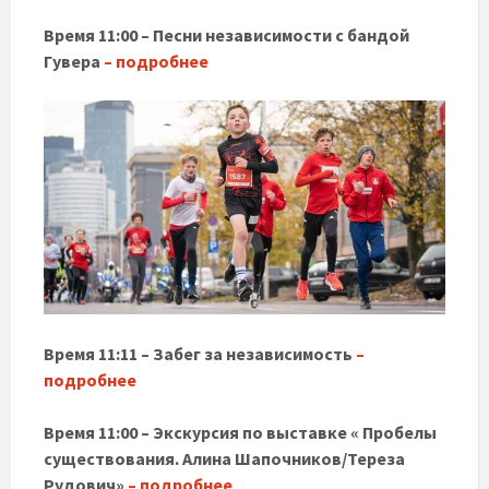
Время 11:00 – Песни независимости с бандой
Гувера
– подробнее
Время 11:11 – Забег за независимость
–
подробнее
Время 11:00 – Экскурсия по выставке « Пробелы
существования. Алина Шапочников/Тереза ​​
Рудович»
– подробнее