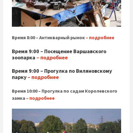
Время 8:00 – Антикварный рынок
– подробнее
Время 9:00 – Посещение Варшавского
зоопарка
– подробнее
Время 9:00 – Прогулка по Виляновскому
парку
– подробнее
Время 10:00 – Прогулка по садам Королевского
замка
– подробнее