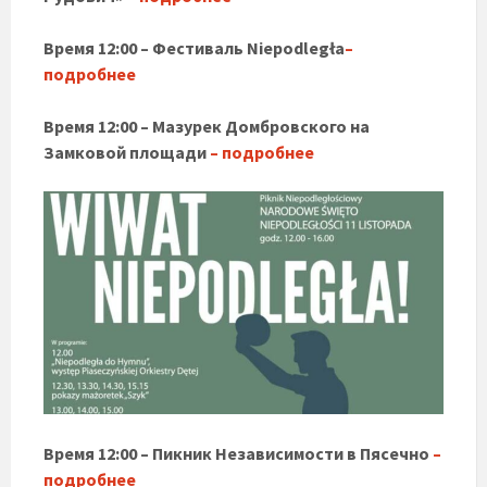
Время 12:00 – Фестиваль
Niepodległa
–
подробнее
Время 12:00 – Мазурек Домбровского на
Замковой площади
– подробнее
Время 12:00 – Пикник Независимости в Пясечно
–
подробнее