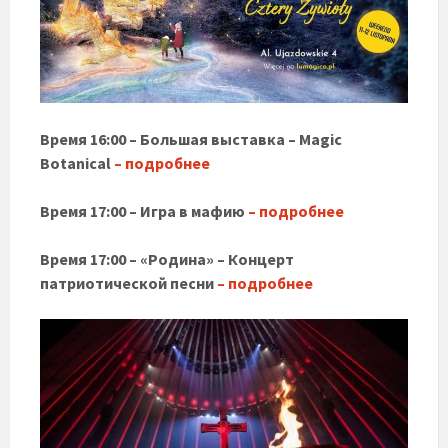
Время 16:00 – Большая выставка – Magic
Botanical
– подробнее
Время 17:00 – Игра в мафию
– подробнее
Время 17:00 – «Родина» – Концерт
патриотической песни
– подробнее