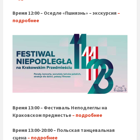
Время 12:00 – Оседле «Пшиязнь» – экскурсия
–
подробнее
Время 13:00 – Фестиваль Неподлеглы на
Краковском предместье
– подробнее
Время 13:00-20:00 – Польская танцевальная
сцена
– подробнее