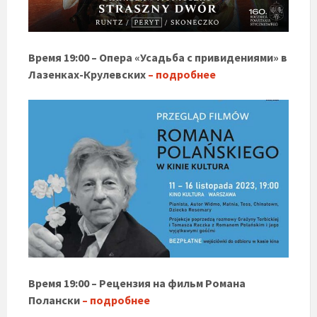
Время 19:00 – Опера «Усадьба с привидениями» в
Лазенках-Крулевских
– подробнее
Время 19:00 – Рецензия на фильм Романа
Полански
– подробнее