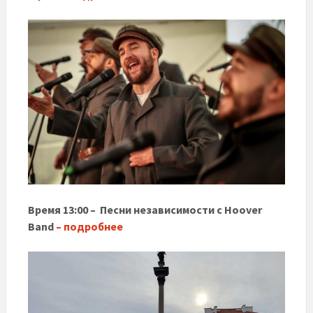
Время 13:00 – Песни независимости с Hoover
Band
– подробнее