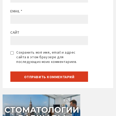
EMAIL
*
САЙТ
Сохранить моё имя, email и адрес
сайта в этом браузере для
последующих моих комментариев.