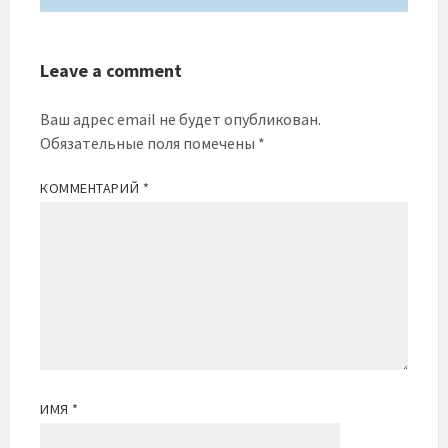
Leave a comment
Ваш адрес email не будет опубликован.
Обязательные поля помечены
*
КОММЕНТАРИЙ
*
ИМЯ
*