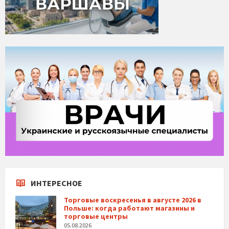
ИНТЕРЕСНОЕ
Торговые воскресенья в августе 2026 в
Польше: когда работают магазины и
торговые центры
05.08.2026