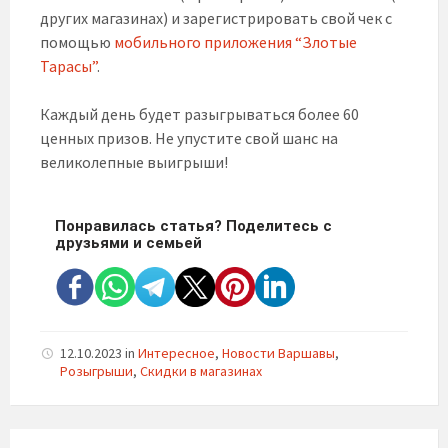
других магазинах) и зарегистрировать свой чек с
помощью
мобильного приложения “Злотые
Тарасы”
.
Каждый день будет разыгрываться более 60
ценных призов. Не упустите свой шанс на
великолепные выигрыши!
Понравилась статья? Поделитесь с
друзьями и семьей
12.10.2023
in
Интересное
,
Новости Варшавы
,
Розыгрыши
,
Скидки в магазинах