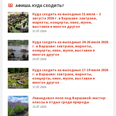
АФИША. КУДА СХОДИТЬ?
Куда сходить на выходные 31 июля – 2
августа 2026 г. в Варшаве: завтраки,
маркеты, концерты, кино, музеи,
выставки и многое другое
31.07.2026
Куда сходить на выходные 24-26 июля 2026
г. в Варшаве: завтраки, маркеты,
концерты, кино, музеи, выставки и
многое другое
24.07.2026
Куда сходить на выходные 17-19 июля 2026
г. в Варшаве: завтраки, маркеты,
концерты, кино, музеи, выставки и
многое другое
17.07.2026
Лавандовое поле под Варшавой: мастер-
классы и отдых среди природы
15.07.2026