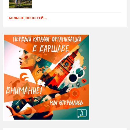
БОЛЬШЕ НОВОСТЕЙ...