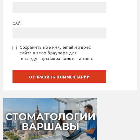
САЙТ
Сохранить моё имя, email и адрес
сайта в этом браузере для
последующих моих комментариев.