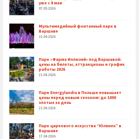
уже с 8 мая
07.05.2026
Мультимедийный фонтанный парк в
Варшаве
22.04.2026
Парк «Фарма Иллюзий» под Варшавой:
цены на билеты, аттракционы и график
работы 2026
21.04.2026
Парк Energylandia в Польше повышает
цены перед новым сезоном: до 1000
злотых за день
21.04.2026
Парк циркового искусства “Юлинек” в
Варшаве
17.04.2026