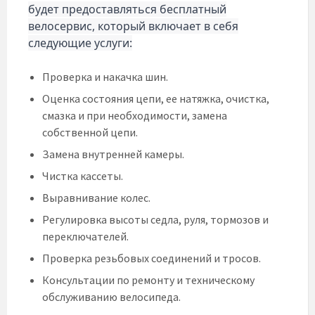
будет предоставляться бесплатный
велосервис, который включает в себя
следующие услуги:
Проверка и накачка шин.
Оценка состояния цепи, ее натяжка, очистка,
смазка и при необходимости, замена
собственной цепи.
Замена внутренней камеры.
Чистка кассеты.
Выравнивание колес.
Регулировка высоты седла, руля, тормозов и
переключателей.
Проверка резьбовых соединений и тросов.
Консультации по ремонту и техническому
обслуживанию велосипеда.