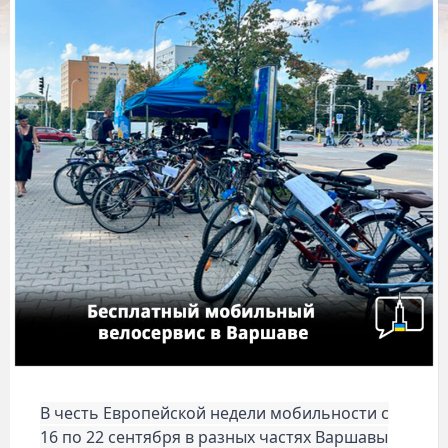
В честь Европейской недели мобильности с
16 по 22 сентября в разных частях Варшавы