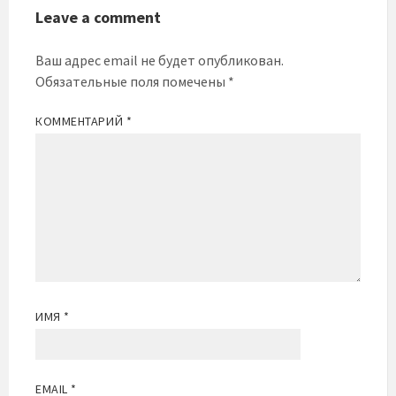
Leave a comment
Ваш адрес email не будет опубликован.
Обязательные поля помечены
*
КОММЕНТАРИЙ
*
ИМЯ
*
EMAIL
*