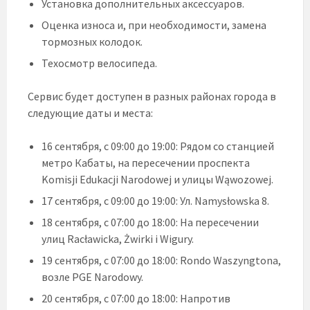
Установка дополнительных аксессуаров.
Оценка износа и, при необходимости, замена
тормозных колодок.
Техосмотр велосипеда.
Сервис будет доступен в разных районах города в
следующие даты и места:
16 сентября, с 09:00 до 19:00: Рядом со станцией
метро Кабаты, на пересечении проспекта
Komisji Edukacji Narodowej и улицы Wąwozowej.
17 сентября, с 09:00 до 19:00: Ул. Namysłowska 8.
18 сентября, с 07:00 до 18:00: На пересечении
улиц Racławicka, Żwirki i Wigury.
19 сентября, с 07:00 до 18:00: Rondo Waszyngtona,
возле PGE Narodowy.
20 сентября, с 07:00 до 18:00: Напротив