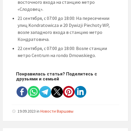
восточного входа на станцию метро
«Слодовец».
21 сентября, с 07:00 до 18:00: На пересечении
улиц Kondratowicza и 20 Dywizji Piechoty WP,
возле западного входа в станцию метро
Кондратовича.
22 сентября, с 07:00 до 18:00: Возле станции
метро Centrum на rondo Dmowskiego.
Понравилась статья? Поделитесь с
друзьями и семьей
19.09.2023
in
Новости Варшавы