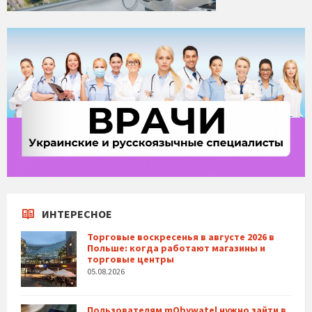
ИНТЕРЕСНОЕ
Торговые воскресенья в августе 2026 в
Польше: когда работают магазины и
торговые центры
05.08.2026
Пользователям mObywatel нужно зайти в