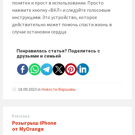
понятен и прост в использовании. Просто
нажмите кнопку «ВКЛ» и следуйте голосовым
инструкциям. Это устройство, которое
действительно может помочь спасти жизнь в
случае остановки сердца
Понравилась статья? Поделитесь с
друзьями и семьей
18.09.2023
in
Новости Варшавы
Previous
Розыгрыш iPhone
от MyOrange