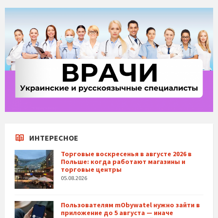
ИНТЕРЕСНОЕ
Торговые воскресенья в августе 2026 в
Польше: когда работают магазины и
торговые центры
05.08.2026
Пользователям mObywatel нужно зайти в
приложение до 5 августа — иначе