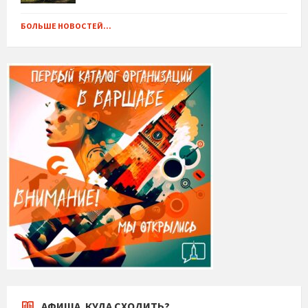
БОЛЬШЕ НОВОСТЕЙ...
АФИША. КУДА СХОДИТЬ?