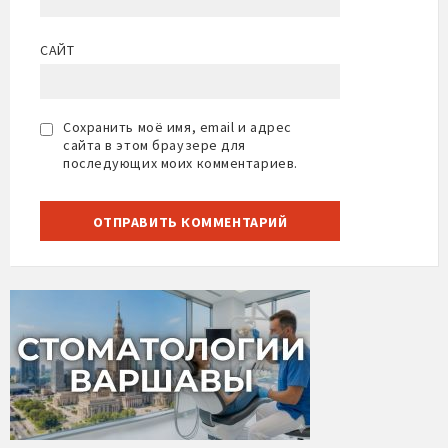
САЙТ
Сохранить моё имя, email и адрес
сайта в этом браузере для
последующих моих комментариев.