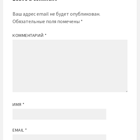
Ваш адрес email не будет опубликован.
Обязательные поля помечены
*
КОММЕНТАРИЙ
*
ИМЯ
*
EMAIL
*