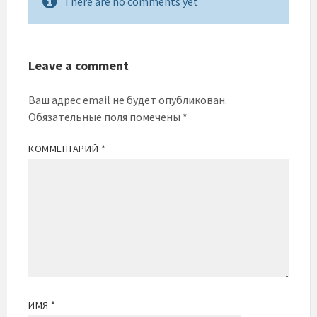
There are no comments yet
Leave a comment
Ваш адрес email не будет опубликован.
Обязательные поля помечены
*
КОММЕНТАРИЙ
*
ИМЯ
*