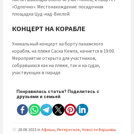
«Одпочно». Местонахождение: посадочная
площадка Цуд-над-Вислой.
КОНЦЕРТ НА КОРАБЛЕ
Уникальный концерт на борту панамского
корабля, на пляже Саска Кемпа, начнется в 19:00.
Мероприятие открыто для участников,
собравшихся как на пляже, так и на судах,
участвующих в параде.
Понравилась статья? Поделитесь с
друзьями и семьей
28.08.2023
in
Афиша
,
Интересное
,
Новости Варшавы