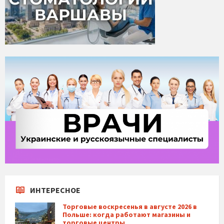
ИНТЕРЕСНОЕ
Торговые воскресенья в августе 2026 в
Польше: когда работают магазины и
торговые центры