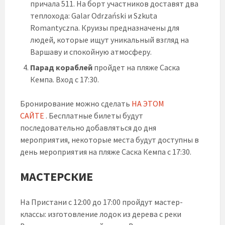
причала 511. На борт участников доставят два
теплохода: Galar Odrzański и Szkuta
Romantyczna. Круизы предназначены для
людей, которые ищут уникальный взгляд на
Варшаву и спокойную атмосферу.
Парад кораблей
пройдет на пляже Саска
Кемпа. Вход с 17:30.
Бронирование можно сделать
НА ЭТОМ
САЙТЕ
. Бесплатные билеты будут
последовательно добавляться до дня
мероприятия, некоторые места будут доступны в
день мероприятия на пляже Саска Кемпа с 17:30.
МАСТЕРСКИЕ
На Пристани с 12:00 до 17:00 пройдут мастер-
классы: изготовление лодок из дерева с реки