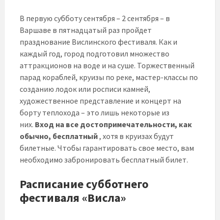
В первую субботу сентября – 2 сентября – в
Варшаве в пятнадцатый раз пройдет
празднование Вислинского фестиваля. Как и
каждый год, город подготовил множество
аттракционов на воде и на суше. Торжественный
парад кораблей, круизы по реке, мастер-классы по
созданию лодок или росписи камней,
художественное представление и концерт на
борту теплохода – это лишь некоторые из
них.
Вход на все достопримечательности, как
обычно, бесплатный
, хотя в круизах будут
билетные. Чтобы гарантировать свое место, вам
необходимо забронировать бесплатный билет.
Расписание субботнего
фестиваля «Висла»