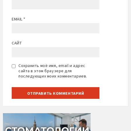
EMAIL
*
САЙТ
Сохранить моё имя, email и адрес
сайта в этом браузере для
последующих моих комментариев.