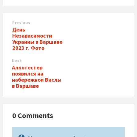
Previous
День
Независимости
Украины в Варшаве
2023 г. Фото
Next
Алкотестер
появился на
набережной Вислы
в Варшаве
0 Comments