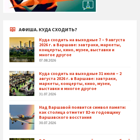
АФИША. КУДА СХОДИТЬ?
Куда сходить на выходные 7 – 9 августа
2026 г. в Варшаве: завтраки, маркеты,
концерты, кино, музеи, выставки и
многое другое
07.08.2026
Куда сходить на выходные 31 июля – 2
августа 2026 г. в Варшаве: завтраки,
маркеты, концерты, кино, музеи,
выставки и многое другое
31.07.2026
Над Варшавой появится символ памяти:
как столица отметит 82-ю годовщину
Варшавского восстания
30.07.2026